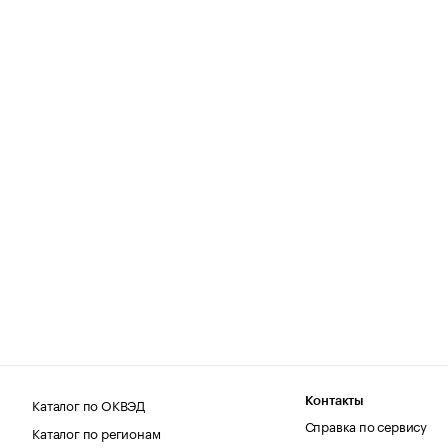
Каталог по ОКВЭД
Контакты
Справка по сервису
Каталог по регионам