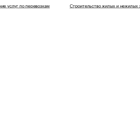
ие услуг по перевозкам
Строительство жилых и нежилых 