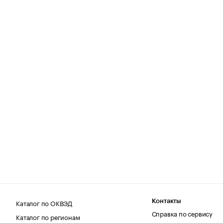
Каталог по ОКВЭД
Контакты
Справка по сервису
Каталог по регионам