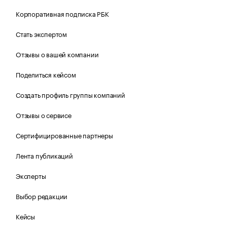
Корпоративная подписка РБК
Стать экспертом
Отзывы о вашей компании
Поделиться кейсом
Создать профиль группы компаний
Отзывы о сервисе
Сертифицированные партнеры
Лента публикаций
Эксперты
Выбор редакции
Кейсы