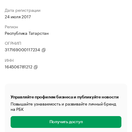
Дата регистрации
24 июля 2017
Регион
Республика Татарстан
ОГРНИП
317169000117234
ИНН
164506781212
Управляйте профилем бизнеса и публикуйте новости
Повышайте узнаваемость и развивайте личный бренд
на РБК
Получить доступ