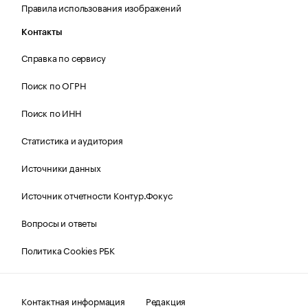
Правила использования изображений
Контакты
Справка по сервису
Поиск по ОГРН
Поиск по ИНН
Статистика и аудитория
Источники данных
Источник отчетности Контур.Фокус
Вопросы и ответы
Политика Cookies РБК
Контактная информация
Редакция