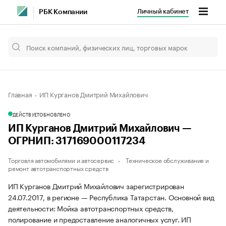
Личный кабинет
РБК Компании
Главная
ИП Курганов Дмитрий Михайлович
ДЕЙСТВУЕТ
ОБНОВЛЕНО
ИП Курганов Дмитрий Михайлович —
ОГРНИП: 317169000117234
Торговля автомобилями и автосервис
Техническое обслуживание и
ремонт автотранспортных средств
ИП Курганов Дмитрий Михайлович зарегистрирован
24.07.2017, в регионе — Республика Татарстан. Основной вид
деятельности: Мойка автотранспортных средств,
полирование и предоставление аналогичных услуг. ИП