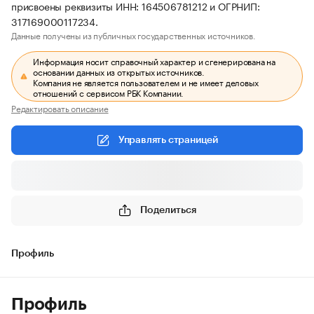
присвоены реквизиты ИНН: 164506781212 и ОГРНИП:
317169000117234.
Данные получены из публичных государственных источников.
Информация носит справочный характер и сгенерирована на
основании данных из открытых источников.
Компания не является пользователем и не имеет деловых
отношений с сервисом РБК Компании.
Редактировать описание
Управлять страницей
Поделиться
Профиль
Профиль