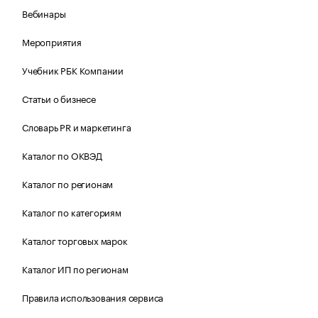
Вебинары
Мероприятия
Учебник РБК Компании
Статьи о бизнесе
Словарь PR и маркетинга
Каталог по ОКВЭД
Каталог по регионам
Каталог по категориям
Каталог торговых марок
Каталог ИП по регионам
Правила использования сервиса