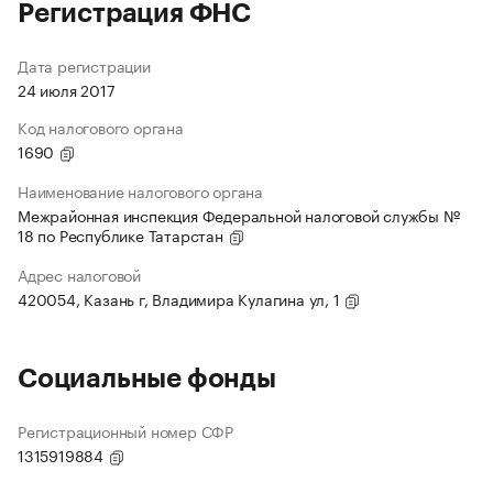
Регистрация ФНС
Дата регистрации
24 июля 2017
Код налогового органа
1690
Наименование налогового органа
Межрайонная инспекция Федеральной налоговой службы №
18 по Республике Татарстан
Адрес налоговой
420054, Казань г, Владимира Кулагина ул, 1
Социальные фонды
Регистрационный номер СФР
1315919884