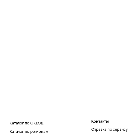
Каталог по ОКВЭД
Контакты
Справка по сервису
Каталог по регионам