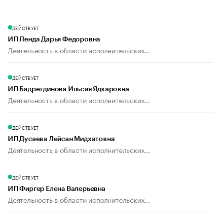
ДЕЙСТВУЕТ
ИП Ленда Дарья Федоровна
Деятельность в области исполнительских...
ДЕЙСТВУЕТ
ИП Бадретдинова Ильсия Ядкаровна
Деятельность в области исполнительских...
ДЕЙСТВУЕТ
ИП Дусаева Лейсан Мидхатовна
Деятельность в области исполнительских...
ДЕЙСТВУЕТ
ИП Фиргер Елена Валерьевна
Деятельность в области исполнительских...