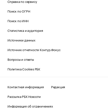
Справка по сервису
Поиск по ОГРН
Поиск по ИНН
Статистика и аудитория
Источники данных
Источник отчетности Контур.Фокус
Вопросы и ответы
Политика Cookies РБК
Контактная информация
Редакция
Рассылка РБК Новости
Информация об ограничениях