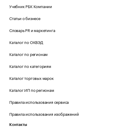
Учебник РБК Компании
Статьи о бизнесе
Словарь PR и маркетинга
Каталог по ОКВЭД
Каталог по регионам
Каталог по категориям
Каталог торговых марок
Каталог ИП по регионам
Правила использования сервиса
Правила использования изображений
Контакты