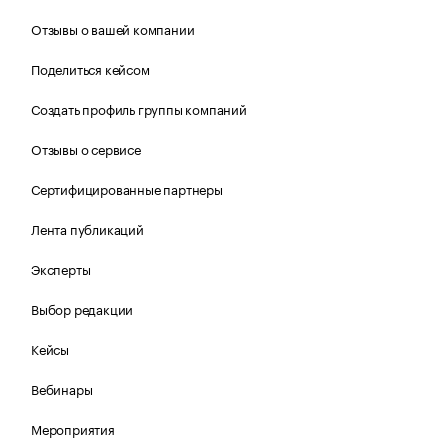
Отзывы о вашей компании
Поделиться кейсом
Создать профиль группы компаний
Отзывы о сервисе
Сертифицированные партнеры
Лента публикаций
Эксперты
Выбор редакции
Кейсы
Вебинары
Мероприятия