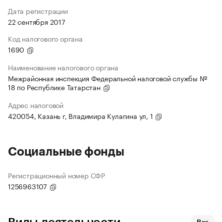
Дата регистрации
22 сентября 2017
Код налогового органа
1690
Наименование налогового органа
Межрайонная инспекция Федеральной налоговой службы №
18 по Республике Татарстан
Адрес налоговой
420054, Казань г, Владимира Кулагина ул, 1
Социальные фонды
Регистрационный номер СФР
1256963107