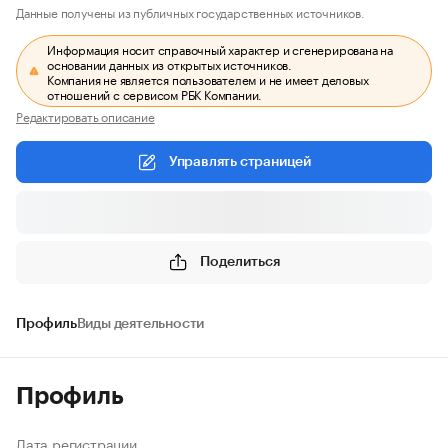
Данные получены из публичных государственных источников.
Информация носит справочный характер и сгенерирована на
основании данных из открытых источников.
Компания не является пользователем и не имеет деловых
отношений с сервисом РБК Компании.
Редактировать описание
Управлять страницей
Поделиться
Профиль
Виды деятельности
Профиль
Дата регистрации