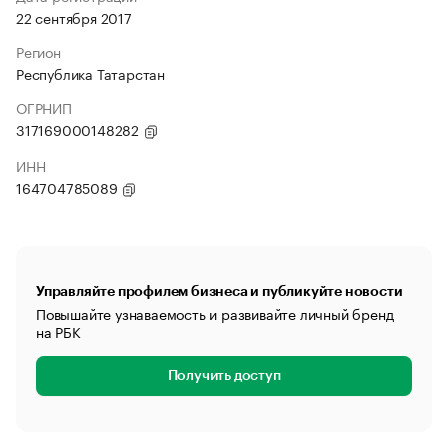
22 сентября 2017
Регион
Республика Татарстан
ОГРНИП
317169000148282
ИНН
164704785089
Управляйте профилем бизнеса и публикуйте новости
Повышайте узнаваемость и развивайте личный бренд
на РБК
Получить доступ