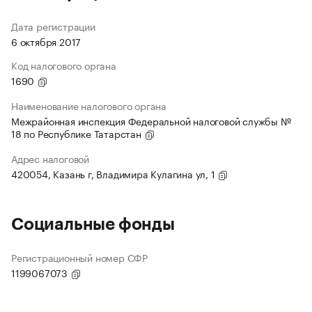
Дата регистрации
6 октября 2017
Код налогового органа
1690
Наименование налогового органа
Межрайонная инспекция Федеральной налоговой службы №
18 по Республике Татарстан
Адрес налоговой
420054, Казань г, Владимира Кулагина ул, 1
Социальные фонды
Регистрационный номер СФР
1199067073