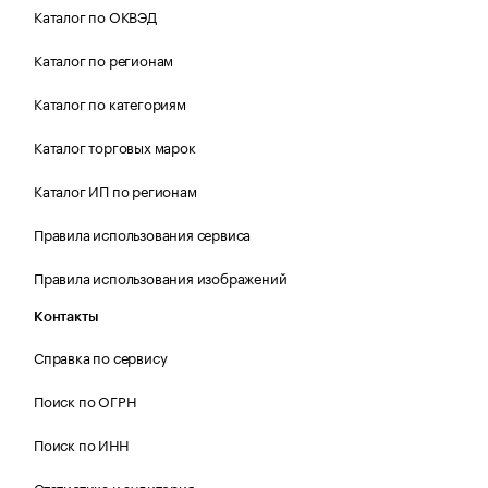
Каталог по ОКВЭД
Каталог по регионам
Каталог по категориям
Каталог торговых марок
Каталог ИП по регионам
Правила использования сервиса
Правила использования изображений
Контакты
Справка по сервису
Поиск по ОГРН
Поиск по ИНН
Статистика и аудитория