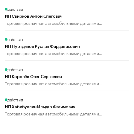
ДЕЙСТВУЕТ
ИП Свирков Антон Олегович
Торговля розничная автомобильными деталями...
ДЕЙСТВУЕТ
ИП Нуртдинов Руслан Фирдависович
Торговля розничная автомобильными деталями...
ДЕЙСТВУЕТ
ИП Королёв Олег Сергеевич
Торговля розничная автомобильными деталями...
ДЕЙСТВУЕТ
ИП Хабибуллин Ильдар Фагимович
Торговля розничная автомобильными деталями...