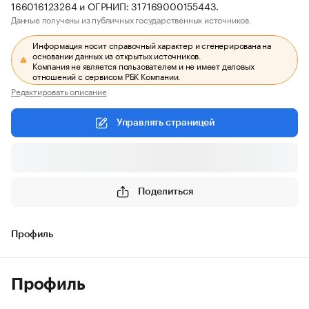
166016123264 и ОГРНИП: 317169000155443.
Данные получены из публичных государственных источников.
Информация носит справочный характер и сгенерирована на
основании данных из открытых источников.
Компания не является пользователем и не имеет деловых
отношений с сервисом РБК Компании.
Редактировать описание
Управлять страницей
Поделиться
Профиль
Профиль