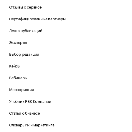
Отзывы о сервисе
Сертифицированные партнеры
Лента публикаций
Эксперты
Выбор редакции
Кейсы
Вебинары
Мероприятия
Учебник РБК Компании
Статьи о бизнесе
Словарь PR и маркетинга