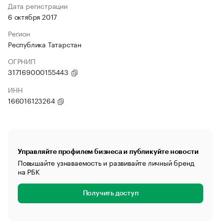
Дата регистрации
6 октября 2017
Регион
Республика Татарстан
ОГРНИП
317169000155443
ИНН
166016123264
Управляйте профилем бизнеса и публикуйте новости
Повышайте узнаваемость и развивайте личный бренд
на РБК
Получить доступ