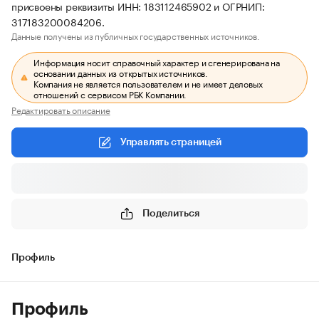
присвоены реквизиты ИНН: 183112465902 и ОГРНИП:
317183200084206.
Данные получены из публичных государственных источников.
Информация носит справочный характер и сгенерирована на
основании данных из открытых источников.
Компания не является пользователем и не имеет деловых
отношений с сервисом РБК Компании.
Редактировать описание
Управлять страницей
Поделиться
Профиль
Профиль