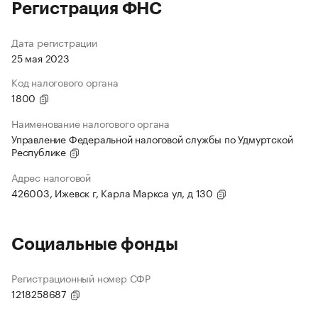
Регистрация ФНС
Дата регистрации
25 мая 2023
Код налогового органа
1800
Наименование налогового органа
Управление Федеральной налоговой службы по Удмуртской
Республике
Адрес налоговой
426003, Ижевск г, Карла Маркса ул, д 130
Социальные фонды
Регистрационный номер СФР
1218258687