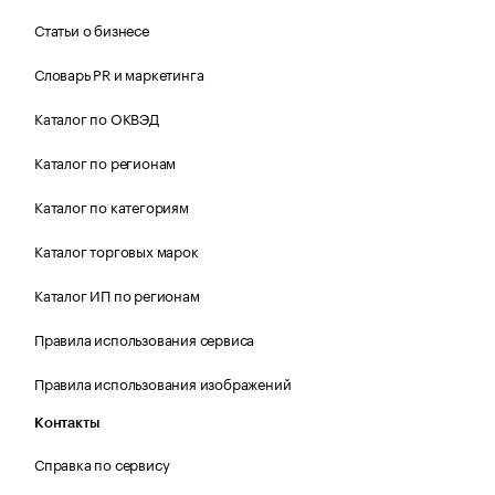
Статьи о бизнесе
Словарь PR и маркетинга
Каталог по ОКВЭД
Каталог по регионам
Каталог по категориям
Каталог торговых марок
Каталог ИП по регионам
Правила использования сервиса
Правила использования изображений
Контакты
Справка по сервису