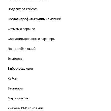
Поделиться кейсом
Создать профиль группы компаний
Отзывы о сервисе
Сертифицированные партнеры
Лента публикаций
Эксперты
Выбор редакции
Кейсы
Вебинары
Мероприятия
Учебник РБК Компании