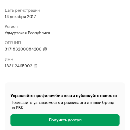
Дата регистрации
14 декабря 2017
Регион
Удмуртская Республика
ОГРНИП
317183200084206
ИНН
183112465902
Управляйте профилем бизнеса и публикуйте новости
Повышайте узнаваемость и развивайте личный бренд
на РБК
Получить доступ