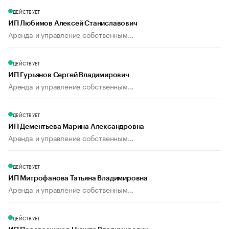
ДЕЙСТВУЕТ
ИП Любимов Алексей Станиславович
Аренда и управление собственным...
ДЕЙСТВУЕТ
ИП Гурьянов Сергей Владимирович
Аренда и управление собственным...
ДЕЙСТВУЕТ
ИП Дементьева Марина Александровна
Аренда и управление собственным...
ДЕЙСТВУЕТ
ИП Митрофанова Татьяна Владимировна
Аренда и управление собственным...
ДЕЙСТВУЕТ