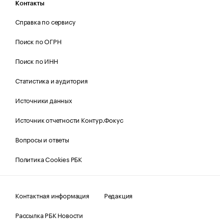
Контакты
Справка по сервису
Поиск по ОГРН
Поиск по ИНН
Статистика и аудитория
Источники данных
Источник отчетности Контур.Фокус
Вопросы и ответы
Политика Cookies РБК
Контактная информация
Редакция
Рассылка РБК Новости