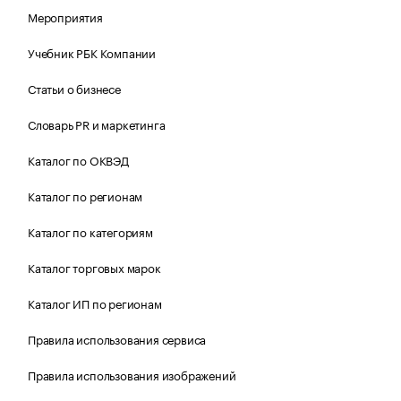
Мероприятия
Учебник РБК Компании
Статьи о бизнесе
Словарь PR и маркетинга
Каталог по ОКВЭД
Каталог по регионам
Каталог по категориям
Каталог торговых марок
Каталог ИП по регионам
Правила использования сервиса
Правила использования изображений