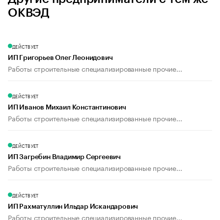
ОКВЭД
ДЕЙСТВУЕТ
ИП Григорьев Олег Леонидович
Работы строительные специализированные прочие...
ДЕЙСТВУЕТ
ИП Иванов Михаил Константинович
Работы строительные специализированные прочие...
ДЕЙСТВУЕТ
ИП Загребин Владимир Сергеевич
Работы строительные специализированные прочие...
ДЕЙСТВУЕТ
ИП Рахматуллин Ильдар Искандарович
Работы строительные специализированные прочие...