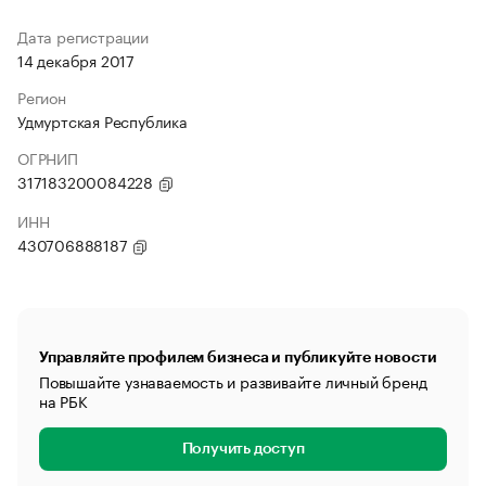
Дата регистрации
14 декабря 2017
Регион
Удмуртская Республика
ОГРНИП
317183200084228
ИНН
430706888187
Управляйте профилем бизнеса и публикуйте новости
Повышайте узнаваемость и развивайте личный бренд
на РБК
Получить доступ