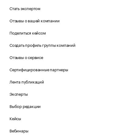
Стать экспертом
Отзывы о вашей компании
Поделиться кейсом
Создать профиль группы компаний
Отзывы о сервисе
Сертифицированные партнеры
Лента публикаций
Эксперты
Выбор редакции
Кейсы
Вебинары