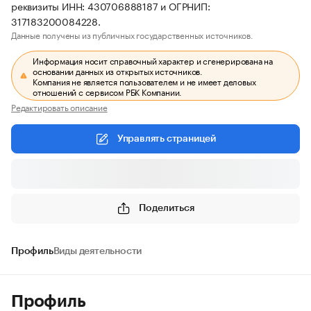
реквизиты ИНН: 430706888187 и ОГРНИП:
317183200084228.
Данные получены из публичных государственных источников.
Информация носит справочный характер и сгенерирована на
основании данных из открытых источников.
Компания не является пользователем и не имеет деловых
отношений с сервисом РБК Компании.
Редактировать описание
Управлять страницей
Поделиться
Профиль
Виды деятельности
Профиль