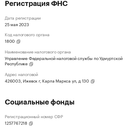
Регистрация ФНС
Дата регистрации
25 мая 2023
Код налогового органа
1800
Наименование налогового органа
Управление Федеральной налоговой службы по Удмуртской
Республике
Адрес налоговой
426003, Ижевск г, Карла Маркса ул, д 130
Социальные фонды
Регистрационный номер СФР
1257767218