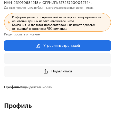
ИНН: 231010684518 и ОГРНИП: 317237500045744.
Данные получены из публичных государственных источников.
Информация носит справочный характер и сгенерирована на
основании данных из открытых источников.
Компания не является пользователем и не имеет деловых
отношений с сервисом РБК Компании.
Редактировать описание
Управлять страницей
Поделиться
Профиль
Виды деятельности
Профиль