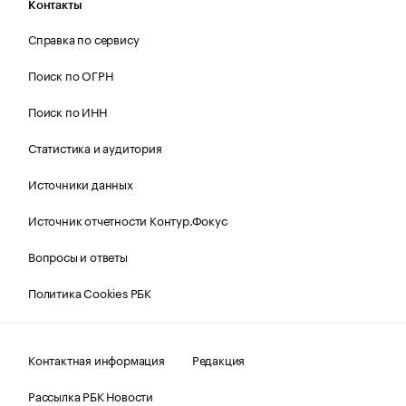
Контакты
Справка по сервису
Поиск по ОГРН
Поиск по ИНН
Статистика и аудитория
Источники данных
Источник отчетности Контур.Фокус
Вопросы и ответы
Политика Cookies РБК
Контактная информация
Редакция
Рассылка РБК Новости