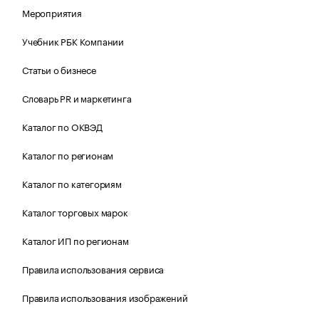
Мероприятия
Учебник РБК Компании
Статьи о бизнесе
Словарь PR и маркетинга
Каталог по ОКВЭД
Каталог по регионам
Каталог по категориям
Каталог торговых марок
Каталог ИП по регионам
Правила использования сервиса
Правила использования изображений