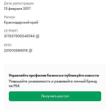
Дата регистрации
13 февраля 2017
Регион
Краснодарский край
ОГРНИП
317237500045744
ИНН
231010684518
Управляйте профилем бизнеса и публикуйте новости
Повышайте узнаваемость и развивайте личный бренд
на РБК
Получить доступ