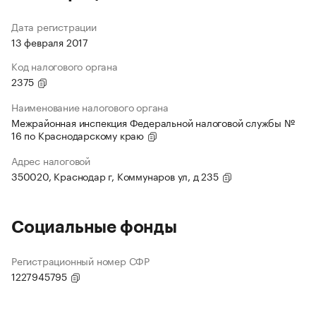
Дата регистрации
13 февраля 2017
Код налогового органа
2375
Наименование налогового органа
Межрайонная инспекция Федеральной налоговой службы №
16 по Краснодарскому краю
Адрес налоговой
350020, Краснодар г, Коммунаров ул, д 235
Социальные фонды
Регистрационный номер СФР
1227945795