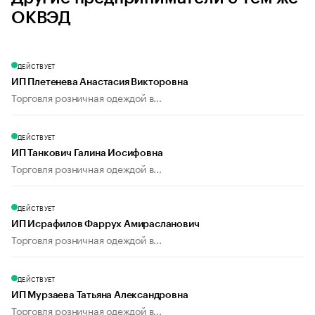
ОКВЭД
ДЕЙСТВУЕТ
ИП Плетенева Анастасия Викторовна
Торговля розничная одеждой в...
ДЕЙСТВУЕТ
ИП Танкович Галина Иосифовна
Торговля розничная одеждой в...
ДЕЙСТВУЕТ
ИП Исрафилов Фаррух Амирасланович
Торговля розничная одеждой в...
ДЕЙСТВУЕТ
ИП Мурзаева Татьяна Александровна
Торговля розничная одеждой в...