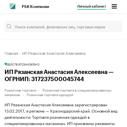
Личный кабинет
РБК Компании
Главная
ИП Рязанская Анастасия Алексеевна
ДЕЙСТВУЕТ
ОБНОВЛЕНО
ИП Рязанская Анастасия Алексеевна —
ОГРНИП: 317237500045744
Розничная торговля
Розничная торговля в специализированных
магазинах
Розничная торговля одеждой
ИП Рязанская Анастасия Алексеевна зарегистрирован
13.02.2017, в регионе — Краснодарский край. Основной вид
деятельности: Торговля розничная одеждой в
специализированных магазинах. ИП присвоены реквизиты