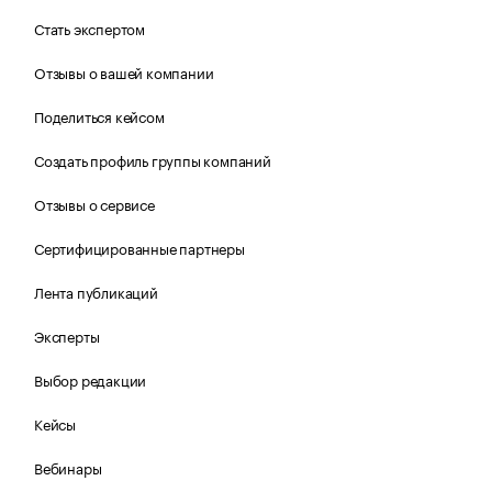
Стать экспертом
Отзывы о вашей компании
Поделиться кейсом
Создать профиль группы компаний
Отзывы о сервисе
Сертифицированные партнеры
Лента публикаций
Эксперты
Выбор редакции
Кейсы
Вебинары