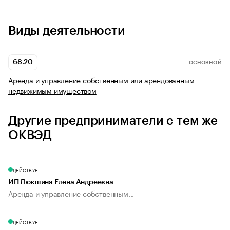
Виды деятельности
68.20
ОСНОВНОЙ
Аренда и управление собственным или арендованным
недвижимым имуществом
Другие предприниматели с тем же
ОКВЭД
ДЕЙСТВУЕТ
ИП Люкшина Елена Андреевна
Аренда и управление собственным...
ДЕЙСТВУЕТ