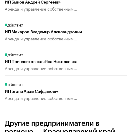
ИП Быков Андрей Сергеевич
Аренда и управление собственным...
ДЕЙСТВУЕТ
ИП Макаров Владимир Александрович
Аренда и управление собственным...
ДЕЙСТВУЕТ
ИП Припаньковская Яна Николаевна
Аренда и управление собственным...
ДЕЙСТВУЕТ
ИП Бгане Адам Сафдинович
Аренда и управление собственным...
Другие предприниматели в
регионе — Краснодарский край