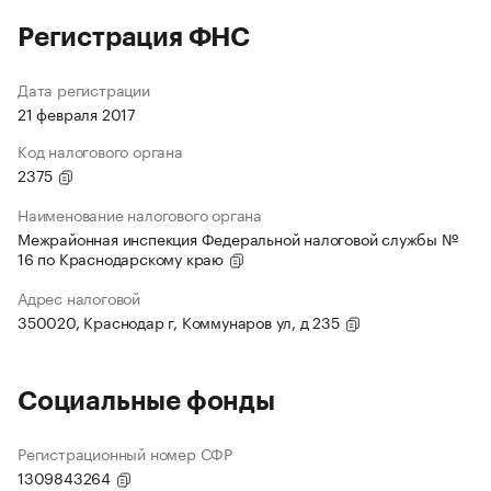
Регистрация ФНС
Дата регистрации
21 февраля 2017
Код налогового органа
2375
Наименование налогового органа
Межрайонная инспекция Федеральной налоговой службы №
16 по Краснодарскому краю
Адрес налоговой
350020, Краснодар г, Коммунаров ул, д 235
Социальные фонды
Регистрационный номер СФР
1309843264