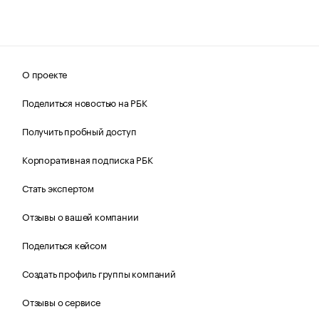
О проекте
Поделиться новостью на РБК
Получить пробный доступ
Корпоративная подписка РБК
Стать экспертом
Отзывы о вашей компании
Поделиться кейсом
Создать профиль группы компаний
Отзывы о сервисе