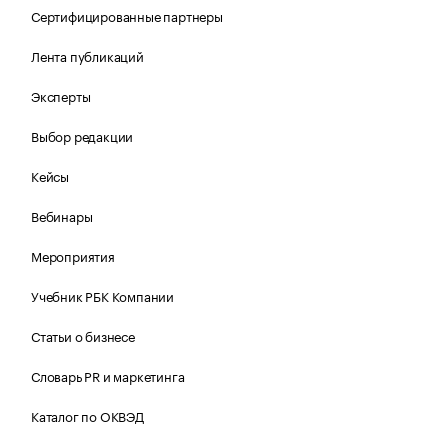
Сертифицированные партнеры
Лента публикаций
Эксперты
Выбор редакции
Кейсы
Вебинары
Мероприятия
Учебник РБК Компании
Статьи о бизнесе
Словарь PR и маркетинга
Каталог по ОКВЭД