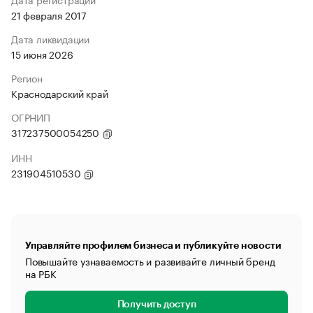
21 февраля 2017
Дата ликвидации
15 июня 2026
Регион
Краснодарский край
ОГРНИП
317237500054250
ИНН
231904510530
Управляйте профилем бизнеса и публикуйте новости
Повышайте узнаваемость и развивайте личный бренд
на РБК
Получить доступ