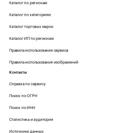
Каталог по регионам
Каталог по категориям
Каталог торговых марок
Каталог ИП по регионам
Правила использования сервиса
Правила использования изображений
Контакты
Справка по сервису
Поиск по ОГРН
Поиск по ИНН
Статистика и аудитория
Источники данных