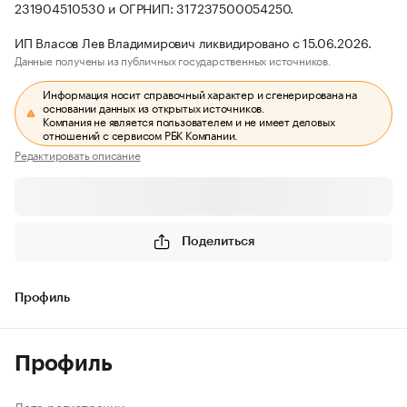
231904510530 и ОГРНИП: 317237500054250.
ИП Власов Лев Владимирович ликвидировано с 15.06.2026.
Данные получены из публичных государственных источников.
Информация носит справочный характер и сгенерирована на
основании данных из открытых источников.
Компания не является пользователем и не имеет деловых
отношений с сервисом РБК Компании.
Редактировать описание
Поделиться
Профиль
Профиль
Дата регистрации