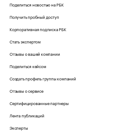
Поделиться новостью на РБК
Получить пробный доступ
Корпоративная подписка РБК
Стать экспертом
Отзывы о вашей компании
Поделиться кейсом
Создать профиль группы компаний
Отзывы о сервисе
Сертифицированные партнеры
Лента публикаций
Эксперты