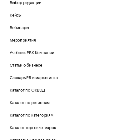
Выбор редакции
Кейсы
Вебинары
Мероприятия
Учебник РБК Компании
Статьи о бизнесе
Словарь PR и маркетинга
Каталог по ОКВЭД
Каталог по регионам
Каталог по категориям
Каталог торговых марок
Каталог ИП по регионам