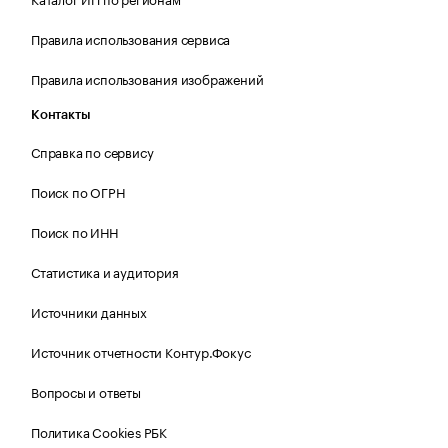
Правила использования сервиса
Правила использования изображений
Контакты
Справка по сервису
Поиск по ОГРН
Поиск по ИНН
Статистика и аудитория
Источники данных
Источник отчетности Контур.Фокус
Вопросы и ответы
Политика Cookies РБК