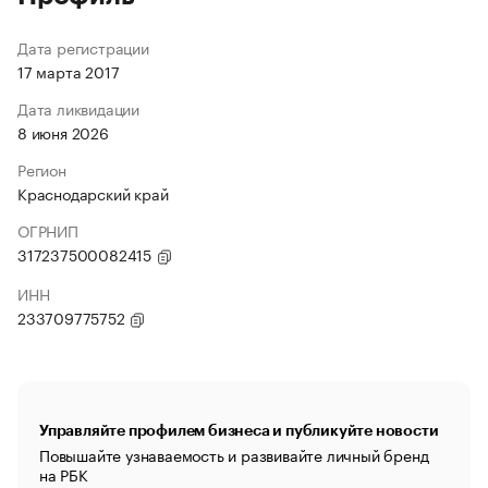
Дата регистрации
17 марта 2017
Дата ликвидации
8 июня 2026
Регион
Краснодарский край
ОГРНИП
317237500082415
ИНН
233709775752
Управляйте профилем бизнеса и публикуйте новости
Повышайте узнаваемость и развивайте личный бренд
на РБК