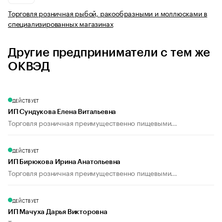
Торговля розничная рыбой, ракообразными и моллюсками в
специализированных магазинах
Другие предприниматели с тем же
ОКВЭД
ДЕЙСТВУЕТ
ИП Сундукова Елена Витальевна
Торговля розничная преимущественно пищевыми...
ДЕЙСТВУЕТ
ИП Бирюкова Ирина Анатольевна
Торговля розничная преимущественно пищевыми...
ДЕЙСТВУЕТ
ИП Мачуха Дарья Викторовна