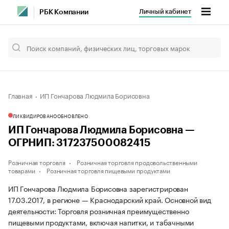
Личный кабинет
РБК Компании
Главная
ИП Гончарова Людмила Борисовна
ЛИКВИДИРОВАНО
ОБНОВЛЕНО
ИП Гончарова Людмила Борисовна —
ОГРНИП: 317237500082415
Розничная торговля
Розничная торговля продовольственными
товарами
Розничная торговля пищевыми продуктами
ИП Гончарова Людмила Борисовна зарегистрирован
17.03.2017, в регионе — Краснодарский край. Основной вид
деятельности: Торговля розничная преимущественно
пищевыми продуктами, включая напитки, и табачными