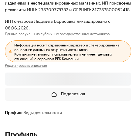
изделиями в неспециализированных магазинах. ИП присвоены
реквизиты ИНН: 233709775752 и ОГРНИП: 317237500082415.
ИП Гончарова Людмила Борисовна ликвидировано с
08.06.2026.
Данные получены из публичных государственных источников.
Информация носит справочный характер и сгенерирована на
основании данных из открытых источников.
Компания не является пользователем и не имеет деловых
отношений с сервисом РБК Компании.
Редактировать описание
Поделиться
Профиль
Виды деятельности
Профиль