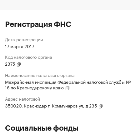
Регистрация ФНС
Дата регистрации
17 марта 2017
Код налогового органа
2375
Наименование налогового органа
Межрайонная инспекция Федеральной налоговой службы №
16 по Краснодарскому краю
Адрес налоговой
350020, Краснодар г, Коммунаров ул, д 235
Социальные фонды