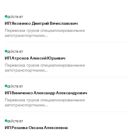
ДЕЙСТВУЕТ
ИП Яковенко Дмитрий Вячеславович
Перевозка грузов специализированными
автотранспортными...
ДЕЙСТВУЕТ
ИП Атрохов Алексей Юрьевич
Перевозка грузов специализированными
автотранспортными...
ДЕЙСТВУЕТ
ИП Виниченко Александр Александрович
Перевозка грузов специализированными
автотранспортными...
ДЕЙСТВУЕТ
ИП Резаева Оксана Алексеевна