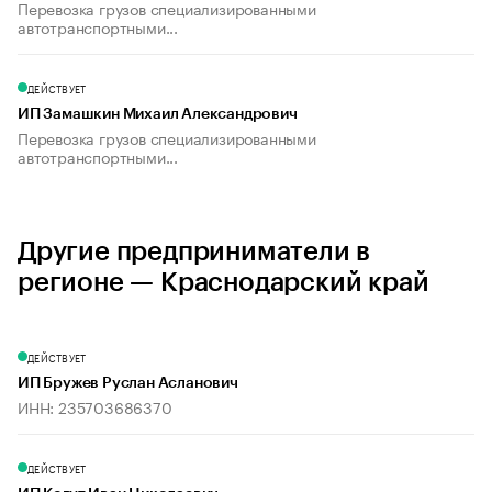
Перевозка грузов специализированными
автотранспортными...
ДЕЙСТВУЕТ
ИП Замашкин Михаил Александрович
Перевозка грузов специализированными
автотранспортными...
Другие предприниматели в
регионе — Краснодарский край
ДЕЙСТВУЕТ
ИП Бружев Руслан Асланович
ИНН: 235703686370
ДЕЙСТВУЕТ