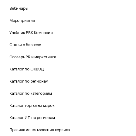
Вебинары
Мероприятия
Учебник РБК Компании
Статьи о бизнесе
Словарь PR и маркетинга
Каталог по ОКВЭД
Каталог по регионам
Каталог по категориям
Каталог торговых марок
Каталог ИП по регионам
Правила использования сервиса