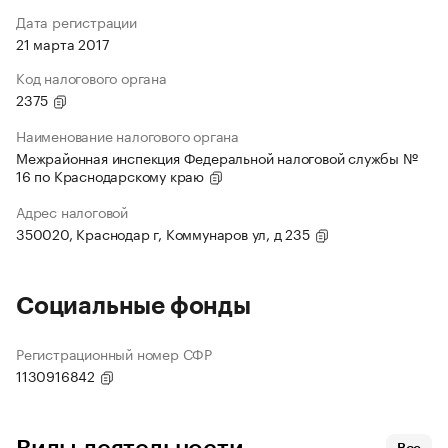
Дата регистрации
21 марта 2017
Код налогового органа
2375
Наименование налогового органа
Межрайонная инспекция Федеральной налоговой службы №
16 по Краснодарскому краю
Адрес налоговой
350020, Краснодар г, Коммунаров ул, д 235
Социальные фонды
Регистрационный номер СФР
1130916842