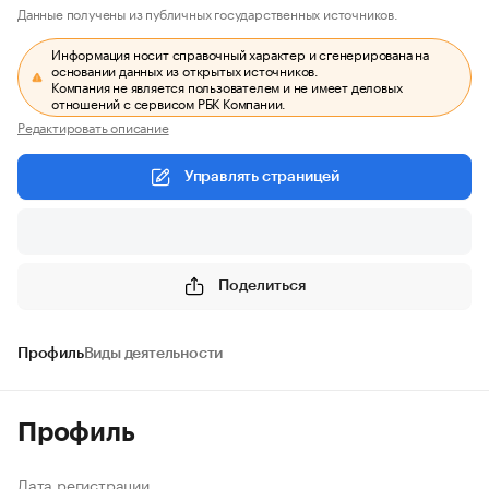
Данные получены из публичных государственных источников.
Информация носит справочный характер и сгенерирована на
основании данных из открытых источников.
Компания не является пользователем и не имеет деловых
отношений с сервисом РБК Компании.
Редактировать описание
Управлять страницей
Поделиться
Профиль
Виды деятельности
Профиль
Дата регистрации