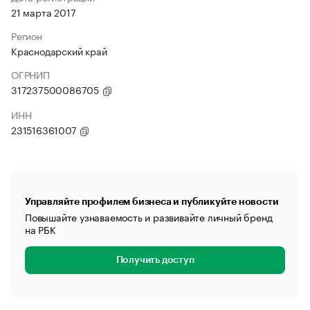
21 марта 2017
Регион
Краснодарский край
ОГРНИП
317237500086705
ИНН
231516361007
Управляйте профилем бизнеса и публикуйте новости
Повышайте узнаваемость и развивайте личный бренд
на РБК
Получить доступ