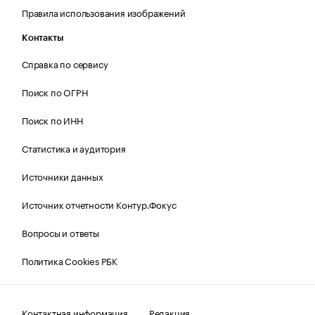
Правила использования изображений
Контакты
Справка по сервису
Поиск по ОГРН
Поиск по ИНН
Статистика и аудитория
Источники данных
Источник отчетности Контур.Фокус
Вопросы и ответы
Политика Cookies РБК
Контактная информация
Редакция