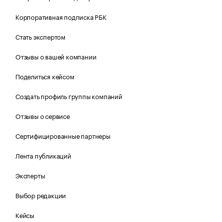
Корпоративная подписка РБК
Стать экспертом
Отзывы о вашей компании
Поделиться кейсом
Создать профиль группы компаний
Отзывы о сервисе
Сертифицированные партнеры
Лента публикаций
Эксперты
Выбор редакции
Кейсы