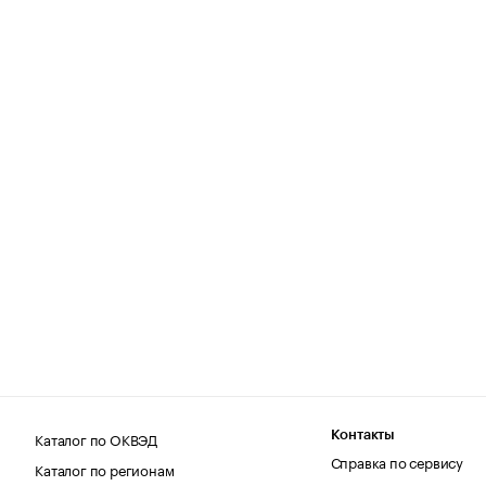
Каталог по ОКВЭД
Контакты
Справка по сервису
Каталог по регионам