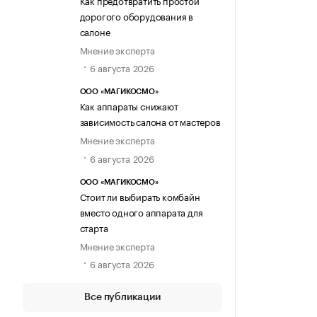
дорогого оборудования в
салоне
Мнение эксперта
6 августа 2026
ООО «МАГИКОСМО»
Как аппараты снижают
зависимость салона от мастеров
Мнение эксперта
6 августа 2026
ООО «МАГИКОСМО»
Стоит ли выбирать комбайн
вместо одного аппарата для
старта
Мнение эксперта
6 августа 2026
Все публикации