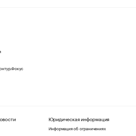
я
Контур.Фокус
овости
Юридическая информация
Информация об ограничениях