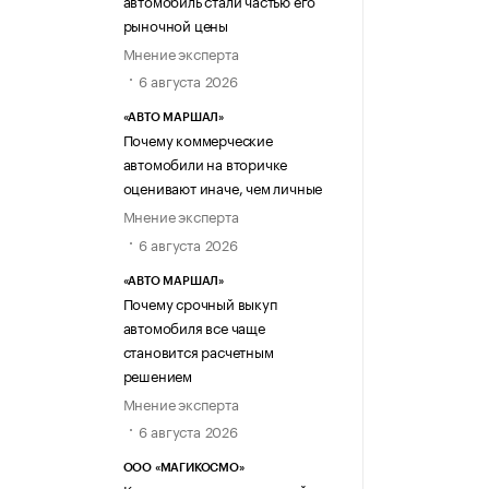
рыночной цены
Мнение эксперта
6 августа 2026
«АВТО МАРШАЛ»
Почему коммерческие
автомобили на вторичке
оценивают иначе, чем личные
Мнение эксперта
6 августа 2026
«АВТО МАРШАЛ»
Почему срочный выкуп
автомобиля все чаще
становится расчетным
решением
Мнение эксперта
6 августа 2026
ООО «МАГИКОСМО»
Как предотвратить простой