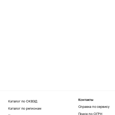
Каталог по ОКВЭД
Контакты
Справка по сервису
Каталог по регионам
Поиск по ОГРН
Каталог по категориям