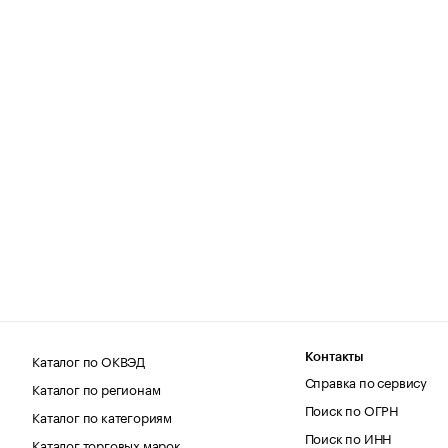
Каталог по ОКВЭД
Контакты
Справка по сервису
Каталог по регионам
Поиск по ОГРН
Каталог по категориям
Поиск по ИНН
Каталог торговых марок