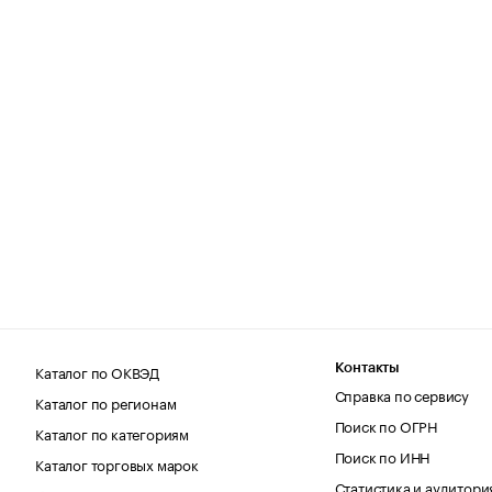
Каталог по ОКВЭД
Контакты
Справка по сервису
Каталог по регионам
Поиск по ОГРН
Каталог по категориям
Поиск по ИНН
Каталог торговых марок
Статистика и аудитори