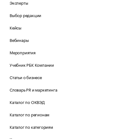
Эксперты
Выбор редакции
Кейсы
Вебинары
Мероприятия
Учебник РБК Компании
Статьи о бизнесе
Словарь PR и маркетинга
Каталог по ОКВЭД
Каталог по регионам
Каталог по категориям