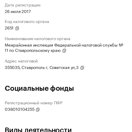
Дата регистрации
26 июля 2017
Код налогового органа
2651
Наименование налогового органа
Межрайонная инспекция Федеральной налоговой службы №
11 по Ставропольскому краю
Адрес налоговой
355035, Ставрополь г, Советская ул,3
Социальные фонды
Регистрационный номер ПФР
036010104255
Виды деятельности