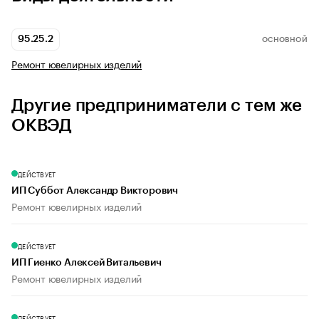
95.25.2
ОСНОВНОЙ
Ремонт ювелирных изделий
Другие предприниматели с тем же
ОКВЭД
ДЕЙСТВУЕТ
ИП Суббот Александр Викторович
Ремонт ювелирных изделий
ДЕЙСТВУЕТ
ИП Гиенко Алексей Витальевич
Ремонт ювелирных изделий
ДЕЙСТВУЕТ