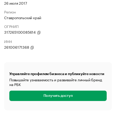
26 июля 2017
Регион
Ставропольский край
ОГРНИП
317265100085614
ИНН
261006171368
Управляйте профилем бизнеса и публикуйте новости
Повышайте узнаваемость и развивайте личный бренд
на РБК
Получить доступ