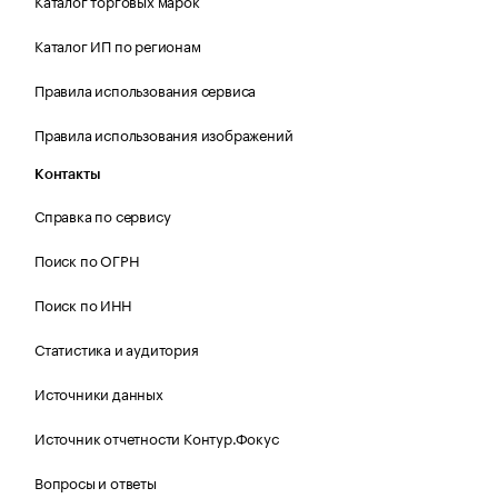
Каталог торговых марок
Каталог ИП по регионам
Правила использования сервиса
Правила использования изображений
Контакты
Справка по сервису
Поиск по ОГРН
Поиск по ИНН
Статистика и аудитория
Источники данных
Источник отчетности Контур.Фокус
Вопросы и ответы