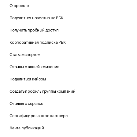
О проекте
Поделиться новостью на РБК
Получить пробный доступ
Корпоративная подписка РБК
Стать экспертом
Отзывы о вашей компании
Поделиться кейсом
Создать профиль группы компаний
Отзывы о сервисе
Сертифицированные партнеры
Лента публикаций