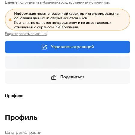
Данные получены из публичных государственных источников.
Информация носит справочный характер и сгенерирована на
основании данных из открытых источников.
Компания не является пользователем и не имеет деловых
отношений с сервисом РБК Компании.
Редактировать описание
Управлять страницей
Поделиться
Профиль
Профиль
Дата регистрации