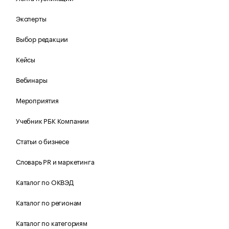
Эксперты
Выбор редакции
Кейсы
Вебинары
Мероприятия
Учебник РБК Компании
Статьи о бизнесе
Словарь PR и маркетинга
Каталог по ОКВЭД
Каталог по регионам
Каталог по категориям