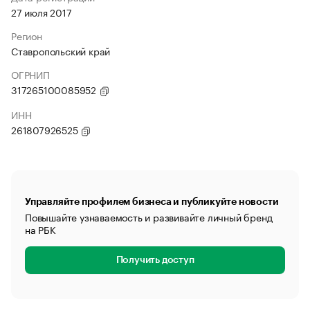
27 июля 2017
Регион
Ставропольский край
ОГРНИП
317265100085952
ИНН
261807926525
Управляйте профилем бизнеса и публикуйте новости
Повышайте узнаваемость и развивайте личный бренд
на РБК
Получить доступ