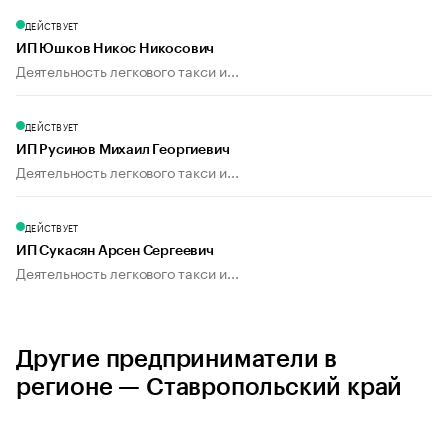
ДЕЙСТВУЕТ
ИП Юшков Никос Никосович
Деятельность легкового такси и...
ДЕЙСТВУЕТ
ИП Русинов Михаил Георгиевич
Деятельность легкового такси и...
ДЕЙСТВУЕТ
ИП Сукасян Арсен Сергеевич
Деятельность легкового такси и...
Другие предприниматели в
регионе — Ставропольский край