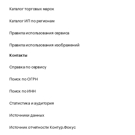
Каталог торговых марок
Каталог ИП по регионам
Правила использования сервиса
Правила использования изображений
Контакты
Справка по сервису
Поиск по ОГРН
Поиск по ИНН
Статистика и аудитория
Источники данных
Источник отчетности Контур.Фокус