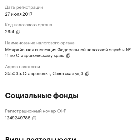
Дата регистрации
27 июля 2017
Код налогового органа
2651
Наименование налогового органа
Межрайонная инспекция Федеральной налоговой службы №
11 по Ставропольскому краю
Адрес налоговой
355035, Ставрополь г, Советская ул,3
Социальные фонды
Регистрационный номер СФР
1249249788