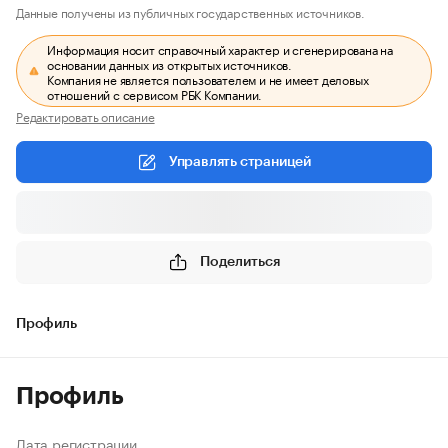
Данные получены из публичных государственных источников.
Информация носит справочный характер и сгенерирована на
основании данных из открытых источников.
Компания не является пользователем и не имеет деловых
отношений с сервисом РБК Компании.
Редактировать описание
Управлять страницей
Поделиться
Профиль
Профиль
Дата регистрации