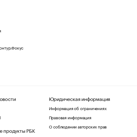
я
Контур.Фокус
овости
Юридическая информация
Информация об ограничениях
d
Правовая информация
О соблюдении авторских прав
е продукты РБК