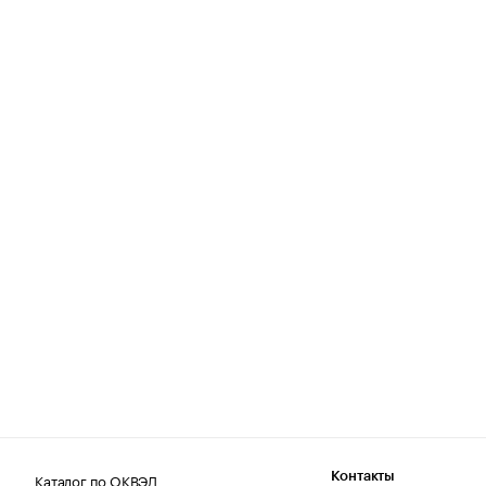
Каталог по ОКВЭД
Контакты