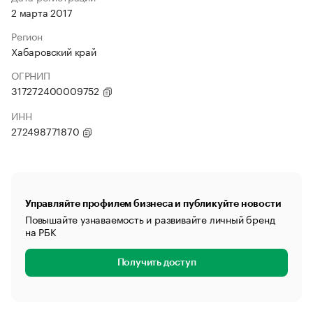
2 марта 2017
Регион
Хабаровский край
ОГРНИП
317272400009752
ИНН
272498771870
Управляйте профилем бизнеса и публикуйте новости
Повышайте узнаваемость и развивайте личный бренд
на РБК
Получить доступ