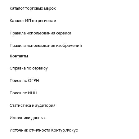
Каталог торговых марок
Каталог ИП по регионам
Правила использования сервиса
Правила использования изображений
Контакты
Справка по сервису
Поиск по ОГРН
Поиск по ИНН
Статистика и аудитория
Источники данных
Источник отчетности Контур.Фокус