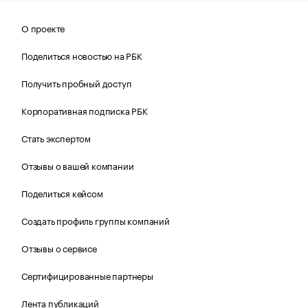
О проекте
Поделиться новостью на РБК
Получить пробный доступ
Корпоративная подписка РБК
Стать экспертом
Отзывы о вашей компании
Поделиться кейсом
Создать профиль группы компаний
Отзывы о сервисе
Сертифицированные партнеры
Лента публикаций