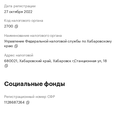
Дата регистрации
27 октября 2022
Код налогового органа
2700
Наименование налогового органа
Управление Федеральной налоговой службы по Хабаровскому
краю
Адрес налоговой
680021, Хабаровский край, Хабаровск г,Станционная ул, 18
Социальные фонды
Регистрационный номер СФР
1128687264