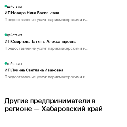
ДЕЙСТВУЕТ
ИП Новара Нина Васильевна
Предоставление услуг парикмахерскими и...
ДЕЙСТВУЕТ
ИП Смирнова Татьяна Александровна
Предоставление услуг парикмахерскими и...
ДЕЙСТВУЕТ
ИП Лукина Светлана Ивановна
Предоставление услуг парикмахерскими и...
Другие предприниматели в
регионе — Хабаровский край