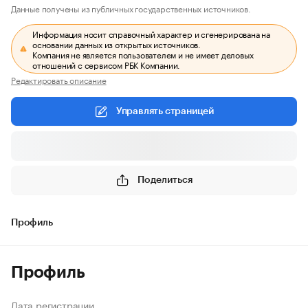
Данные получены из публичных государственных источников.
Информация носит справочный характер и сгенерирована на
основании данных из открытых источников.
Компания не является пользователем и не имеет деловых
отношений с сервисом РБК Компании.
Редактировать описание
Управлять страницей
Поделиться
Профиль
Профиль
Дата регистрации