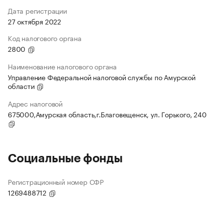
Дата регистрации
27 октября 2022
Код налогового органа
2800
Наименование налогового органа
Управление Федеральной налоговой службы по Амурской
области
Адрес налоговой
675000,Амурская область,г.Благовещенск, ул. Горького, 240
Социальные фонды
Регистрационный номер СФР
1269488712