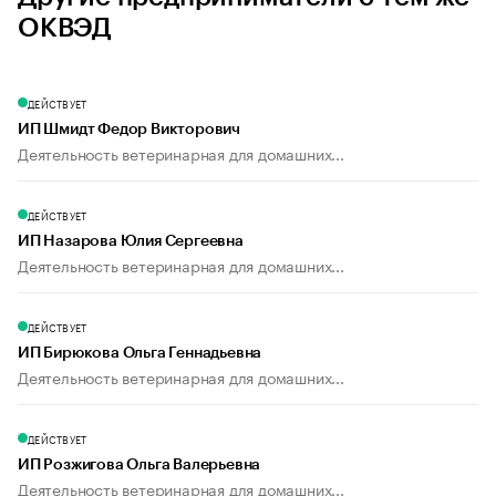
ОКВЭД
ДЕЙСТВУЕТ
ИП Шмидт Федор Викторович
Деятельность ветеринарная для домашних...
ДЕЙСТВУЕТ
ИП Назарова Юлия Сергеевна
Деятельность ветеринарная для домашних...
ДЕЙСТВУЕТ
ИП Бирюкова Ольга Геннадьевна
Деятельность ветеринарная для домашних...
ДЕЙСТВУЕТ
ИП Розжигова Ольга Валерьевна
Деятельность ветеринарная для домашних...