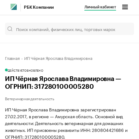
Личный кабинет
РБК Компании
Главная
ИП Чёрная Ярослава Владимировна
ДЕЙСТВУЕТ
ОБНОВЛЕНО
ИП Чёрная Ярослава Владимировна —
ОГРНИП: 317280100005280
Ветеринарная деятельность
ИП Чёрная Ярослава Владимировна зарегистрирован
27.02.2017, в регионе — Амурская область. Основной вид
деятельности: Деятельность ветеринарная для домашних
животных. ИП присвоены реквизиты ИНН: 280804421686 и
ОГРНИП: 317280100005280.