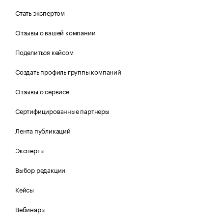
Стать экспертом
Отзывы о вашей компании
Поделиться кейсом
Создать профиль группы компаний
Отзывы о сервисе
Сертифицированные партнеры
Лента публикаций
Эксперты
Выбор редакции
Кейсы
Вебинары