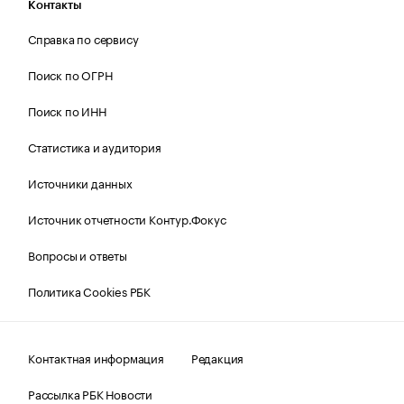
Контакты
Справка по сервису
Поиск по ОГРН
Поиск по ИНН
Статистика и аудитория
Источники данных
Источник отчетности Контур.Фокус
Вопросы и ответы
Политика Cookies РБК
Контактная информация
Редакция
Рассылка РБК Новости