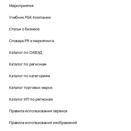
Мероприятия
Учебник РБК Компании
Статьи о бизнесе
Словарь PR и маркетинга
Каталог по ОКВЭД
Каталог по регионам
Каталог по категориям
Каталог торговых марок
Каталог ИП по регионам
Правила использования сервиса
Правила использования изображений