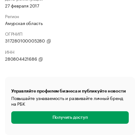
27 февраля 2017
Регион
Амурская область
ОГРНИП
317280100005280
ИНН
280804421686
Управляйте профилем бизнеса и публикуйте новости
Повышайте узнаваемость и развивайте личный бренд
на РБК
Получить доступ