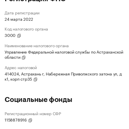
Дата регистрации
24 марта 2022
Код налогового органа
3000
Наименование налогового органа
Управление Федеральной налоговой службы по Астраханской
области
Адрес налоговой
414024, Астрахань г, Набережная Приволжского затона ул, д
к1, корп стр35
Социальные фонды
Регистрационный номер СФР
1158878916