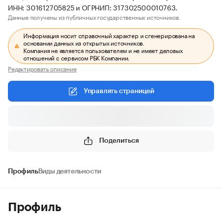
ИНН: 301612705825 и ОГРНИП: 317302500010763.
Данные получены из публичных государственных источников.
Информация носит справочный характер и сгенерирована на
основании данных из открытых источников.
Компания не является пользователем и не имеет деловых
отношений с сервисом РБК Компании.
Редактировать описание
Управлять страницей
Поделиться
Профиль
Виды деятельности
Профиль