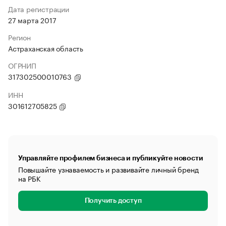
Дата регистрации
27 марта 2017
Регион
Астраханская область
ОГРНИП
317302500010763
ИНН
301612705825
Управляйте профилем бизнеса и публикуйте новости
Повышайте узнаваемость и развивайте личный бренд
на РБК
Получить доступ