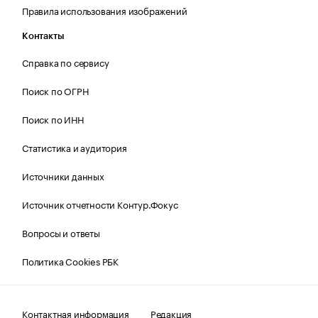
Правила использования изображений
Контакты
Справка по сервису
Поиск по ОГРН
Поиск по ИНН
Статистика и аудитория
Источники данных
Источник отчетности Контур.Фокус
Вопросы и ответы
Политика Cookies РБК
Контактная информация
Редакция