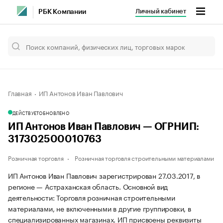
Личный кабинет
РБК Компании
Главная
ИП Антонов Иван Павлович
ДЕЙСТВУЕТ
ОБНОВЛЕНО
ИП Антонов Иван Павлович — ОГРНИП:
317302500010763
Розничная торговля
Розничная торговля строительными материалами
ИП Антонов Иван Павлович зарегистрирован 27.03.2017, в
регионе — Астраханская область. Основной вид
деятельности: Торговля розничная строительными
материалами, не включенными в другие группировки, в
специализированных магазинах. ИП присвоены реквизиты