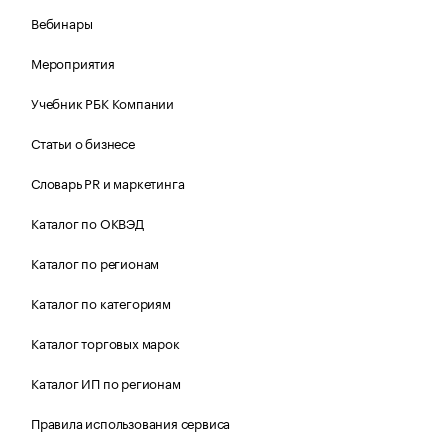
Вебинары
Мероприятия
Учебник РБК Компании
Статьи о бизнесе
Словарь PR и маркетинга
Каталог по ОКВЭД
Каталог по регионам
Каталог по категориям
Каталог торговых марок
Каталог ИП по регионам
Правила использования сервиса