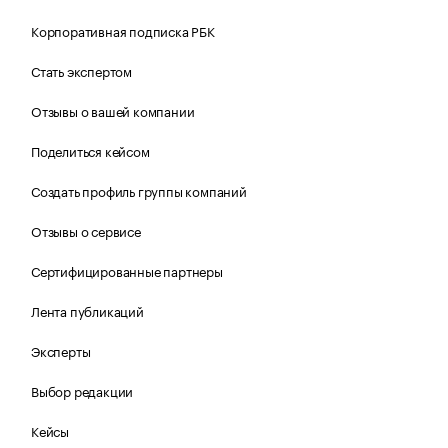
Корпоративная подписка РБК
Стать экспертом
Отзывы о вашей компании
Поделиться кейсом
Создать профиль группы компаний
Отзывы о сервисе
Сертифицированные партнеры
Лента публикаций
Эксперты
Выбор редакции
Кейсы