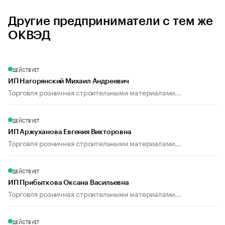
Другие предприниматели с тем же
ОКВЭД
ДЕЙСТВУЕТ
ИП Нагорянский Михаил Андреевич
Торговля розничная строительными материалами...
ДЕЙСТВУЕТ
ИП Аржуханова Евгения Викторовна
Торговля розничная строительными материалами...
ДЕЙСТВУЕТ
ИП Прибыткова Оксана Васильевна
Торговля розничная строительными материалами...
ДЕЙСТВУЕТ