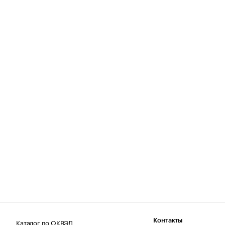
Каталог по ОКВЭД
Контакты