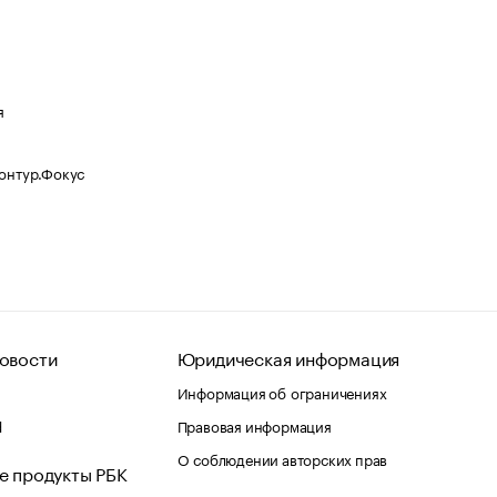
я
Контур.Фокус
овости
Юридическая информация
Информация об ограничениях
d
Правовая информация
О соблюдении авторских прав
е продукты РБК