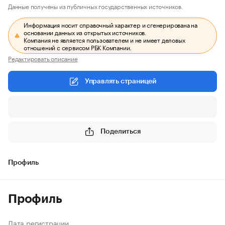
Данные получены из публичных государственных источников.
Информация носит справочный характер и сгенерирована на
основании данных из открытых источников.
Компания не является пользователем и не имеет деловых
отношений с сервисом РБК Компании.
Редактировать описание
Управлять страницей
Поделиться
Профиль
Профиль
Дата регистрации