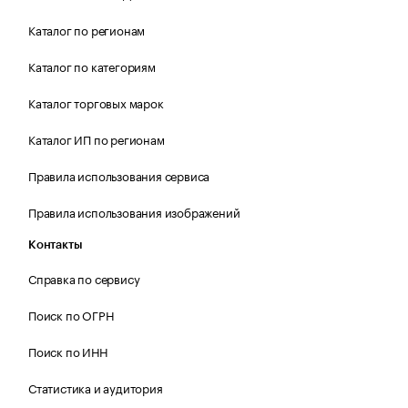
Каталог по регионам
Каталог по категориям
Каталог торговых марок
Каталог ИП по регионам
Правила использования сервиса
Правила использования изображений
Контакты
Справка по сервису
Поиск по ОГРН
Поиск по ИНН
Статистика и аудитория