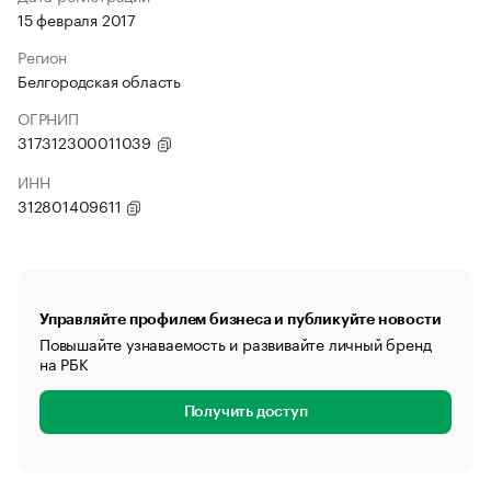
15 февраля 2017
Регион
Белгородская область
ОГРНИП
317312300011039
ИНН
312801409611
Управляйте профилем бизнеса и публикуйте новости
Повышайте узнаваемость и развивайте личный бренд
на РБК
Получить доступ