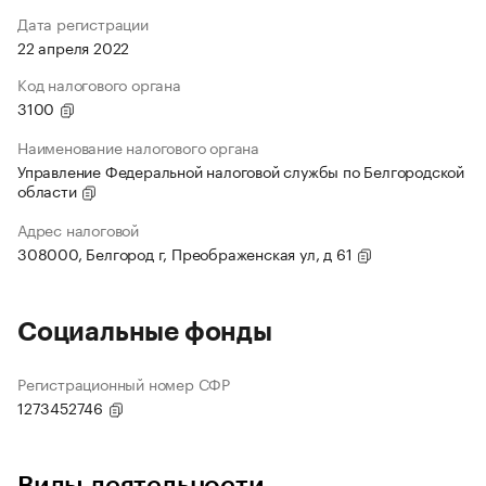
Дата регистрации
22 апреля 2022
Код налогового органа
3100
Наименование налогового органа
Управление Федеральной налоговой службы по Белгородской
области
Адрес налоговой
308000, Белгород г, Преображенская ул, д 61
Социальные фонды
Регистрационный номер СФР
1273452746