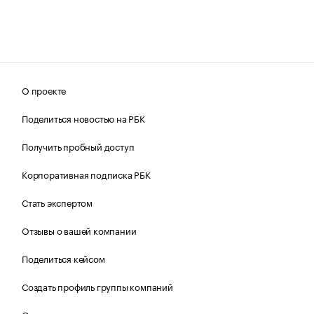
О проекте
Поделиться новостью на РБК
Получить пробный доступ
Корпоративная подписка РБК
Стать экспертом
Отзывы о вашей компании
Поделиться кейсом
Создать профиль группы компаний