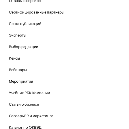
Отзывы о сервисе
Сертифицированные партнеры
Лента публикаций
Эксперты
Выбор редакции
Кейсы
Вебинары
Мероприятия
Учебник РБК Компании
Статьи о бизнесе
Словарь PR и маркетинга
Каталог по ОКВЭД