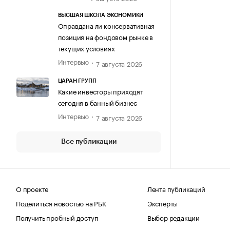
ВЫСШАЯ ШКОЛА ЭКОНОМИКИ
Оправдана ли консервативная
позиция на фондовом рынке в
текущих условиях
Интервью
7 августа 2026
ЦАРАН ГРУПП
Какие инвесторы приходят
сегодня в банный бизнес
Интервью
7 августа 2026
Все публикации
О проекте
Лента публикаций
Поделиться новостью на РБК
Эксперты
Получить пробный доступ
Выбор редакции