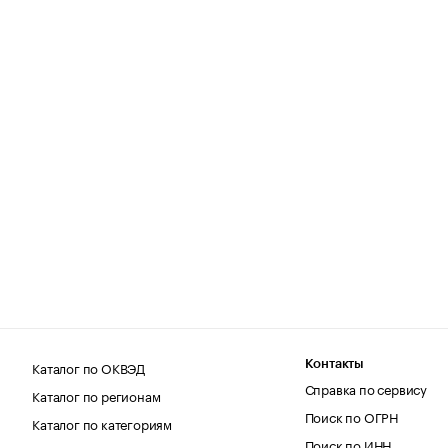
Каталог по ОКВЭД
Контакты
Справка по сервису
Каталог по регионам
Поиск по ОГРН
Каталог по категориям
Поиск по ИНН