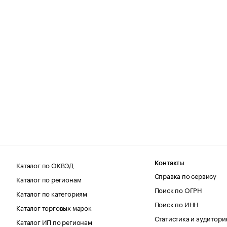
Каталог по ОКВЭД
Контакты
Справка по сервису
Каталог по регионам
Поиск по ОГРН
Каталог по категориям
Поиск по ИНН
Каталог торговых марок
Статистика и аудитори
Каталог ИП по регионам