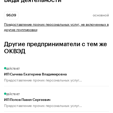
Виды деятельности
96.09
ОСНОВНОЙ
Предоставление прочих персональных услуг, не включенных в
другие группировки
Другие предприниматели с тем же
ОКВЭД
ДЕЙСТВУЕТ
ИП Сычева Екатерина Владимировна
Предоставление прочих персональных услуг...
ДЕЙСТВУЕТ
ИП Попов Павел Сергеевич
Предоставление прочих персональных услуг...