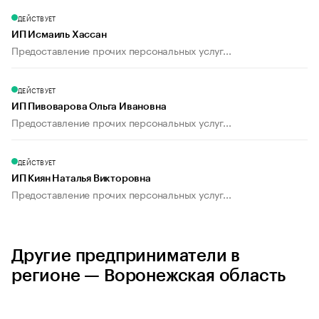
ДЕЙСТВУЕТ
ИП Исмаиль Хассан
Предоставление прочих персональных услуг...
ДЕЙСТВУЕТ
ИП Пивоварова Ольга Ивановна
Предоставление прочих персональных услуг...
ДЕЙСТВУЕТ
ИП Киян Наталья Викторовна
Предоставление прочих персональных услуг...
Другие предприниматели в
регионе — Воронежская область