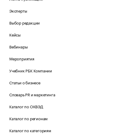
Эксперты
Выбор редакции
Кейсы
Вебинары
Мероприятия
Учебник РБК Компании
Статьи о бизнесе
Словарь PR и маркетинга
Каталог по ОКВЭД
Каталог по регионам
Каталог по категориям