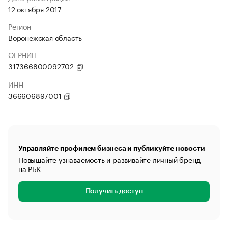
12 октября 2017
Регион
Воронежская область
ОГРНИП
317366800092702
ИНН
366606897001
Управляйте профилем бизнеса и публикуйте новости
Повышайте узнаваемость и развивайте личный бренд
на РБК
Получить доступ