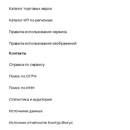
Каталог торговых марок
Каталог ИП по регионам
Правила использования сервиса
Правила использования изображений
Контакты
Справка по сервису
Поиск по ОГРН
Поиск по ИНН
Статистика и аудитория
Источники данных
Источник отчетности Контур.Фокус