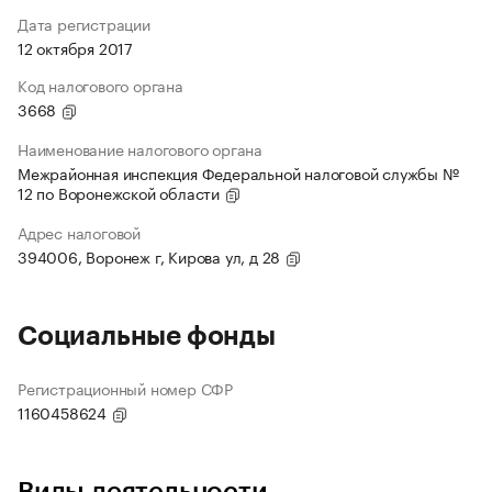
Дата регистрации
12 октября 2017
Код налогового органа
3668
Наименование налогового органа
Межрайонная инспекция Федеральной налоговой службы №
12 по Воронежской области
Адрес налоговой
394006, Воронеж г, Кирова ул, д 28
Социальные фонды
Регистрационный номер СФР
1160458624