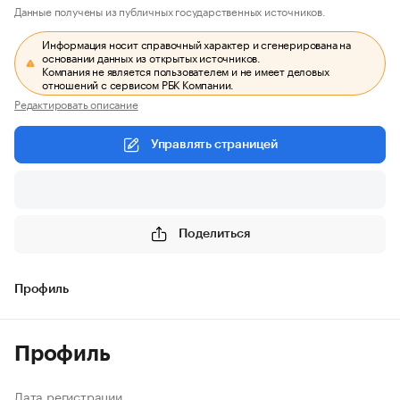
Данные получены из публичных государственных источников.
Информация носит справочный характер и сгенерирована на
основании данных из открытых источников.
Компания не является пользователем и не имеет деловых
отношений с сервисом РБК Компании.
Редактировать описание
Управлять страницей
Поделиться
Профиль
Профиль
Дата регистрации