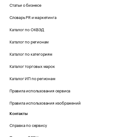
Статьи о бизнесе
Словарь PR и маркетинга
Каталог по ОКВЭД
Каталог по регионам
Каталог по категориям
Каталог торговых марок
Каталог ИП по регионам
Правила использования сервиса
Правила использования изображений
Контакты
Справка по сервису