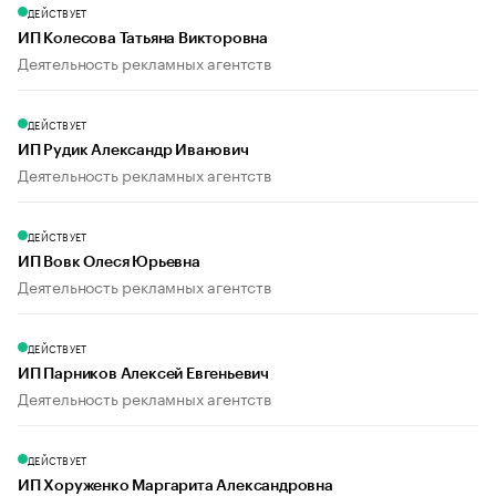
ДЕЙСТВУЕТ
ИП Колесова Татьяна Викторовна
Деятельность рекламных агентств
ДЕЙСТВУЕТ
ИП Рудик Александр Иванович
Деятельность рекламных агентств
ДЕЙСТВУЕТ
ИП Вовк Олеся Юрьевна
Деятельность рекламных агентств
ДЕЙСТВУЕТ
ИП Парников Алексей Евгеньевич
Деятельность рекламных агентств
ДЕЙСТВУЕТ
ИП Хоруженко Маргарита Александровна