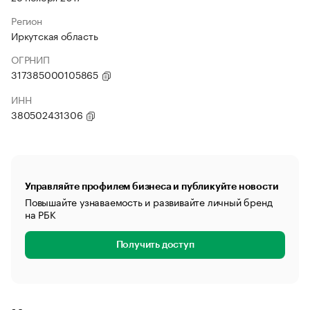
Регион
Иркутская область
ОГРНИП
317385000105865
ИНН
380502431306
Управляйте профилем бизнеса и публикуйте новости
Повышайте узнаваемость и развивайте личный бренд
на РБК
Получить доступ