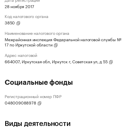
28 ноября 2017
Код налогового органа
3850
Наименование налогового органа
Межрайонная инспекция Федеральной налоговой службы №
17 по Иркутской области
Адрес налоговой
664007, Иркутская обл, Иркутск г, Советская ул, д 55
Социальные фонды
Регистрационный номер ПФР
048009088978
Виды деятельности