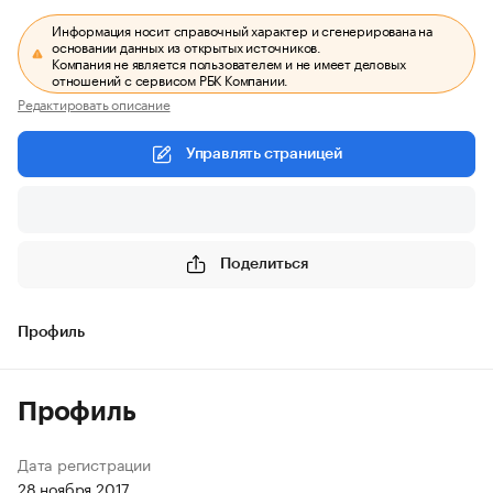
Информация носит справочный характер и сгенерирована на
основании данных из открытых источников.
Компания не является пользователем и не имеет деловых
отношений с сервисом РБК Компании.
Редактировать описание
Управлять страницей
Поделиться
Профиль
Профиль
Дата регистрации
28 ноября 2017