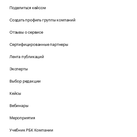
Поделиться кейсом
Создать профиль группы компаний
Отзывы о сервисе
Сертифицированные партнеры
Лента публикаций
Эксперты
Выбор редакции
Кейсы
Вебинары
Мероприятия
Учебник РБК Компании