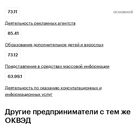
73.11
ОСНОВНОЙ
Деятельность рекламных агентств
85.41
Образование дополнительное детей и взрослых
73.12
Представление в средствах массовой информации
63.99.1
Деятельность по оказанию консультационных и
информационных услуг
Другие предприниматели с тем же
ОКВЭД