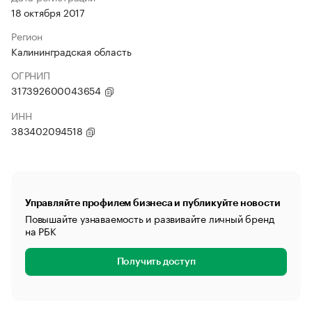
18 октября 2017
Регион
Калининградская область
ОГРНИП
317392600043654
ИНН
383402094518
Управляйте профилем бизнеса и публикуйте новости
Повышайте узнаваемость и развивайте личный бренд
на РБК
Получить доступ