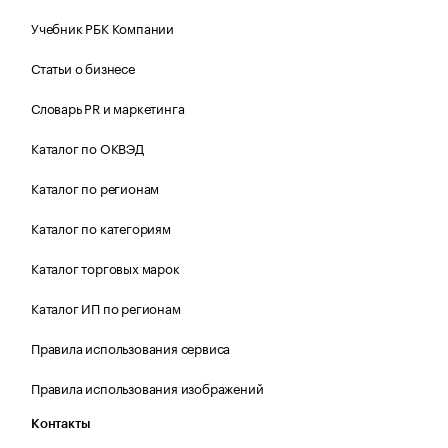
Учебник РБК Компании
Статьи о бизнесе
Словарь PR и маркетинга
Каталог по ОКВЭД
Каталог по регионам
Каталог по категориям
Каталог торговых марок
Каталог ИП по регионам
Правила использования сервиса
Правила использования изображений
Контакты