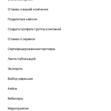
Отзывы о вашей компании
Поделиться кейсом
Создать профиль группы компаний
Отзывы о сервисе
Сертифицированные партнеры
Лента публикаций
Эксперты
Выбор редакции
Кейсы
Вебинары
Мероприятия