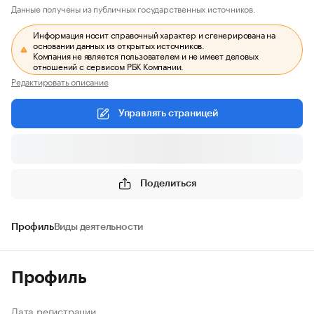
Данные получены из публичных государственных источников.
Информация носит справочный характер и сгенерирована на
основании данных из открытых источников.
Компания не является пользователем и не имеет деловых
отношений с сервисом РБК Компании.
Редактировать описание
Управлять страницей
Поделиться
Профиль
Виды деятельности
Профиль
Дата регистрации