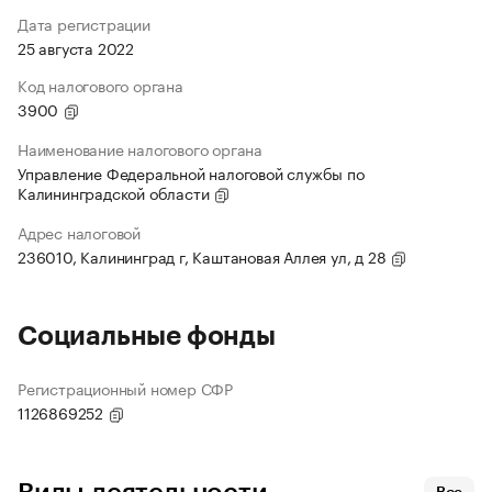
Дата регистрации
25 августа 2022
Код налогового органа
3900
Наименование налогового органа
Управление Федеральной налоговой службы по
Калининградской области
Адрес налоговой
236010, Калининград г, Каштановая Аллея ул, д 28
Социальные фонды
Регистрационный номер СФР
1126869252