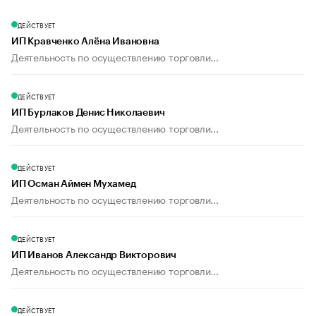
ДЕЙСТВУЕТ
ИП Кравченко Алёна Ивановна
Деятельность по осуществлению торговли...
ДЕЙСТВУЕТ
ИП Бурлаков Денис Николаевич
Деятельность по осуществлению торговли...
ДЕЙСТВУЕТ
ИП Осман Аймен Мухамед
Деятельность по осуществлению торговли...
ДЕЙСТВУЕТ
ИП Иванов Александр Викторович
Деятельность по осуществлению торговли...
ДЕЙСТВУЕТ