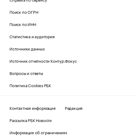
Поиск по ОГРН
Поиск по ИНН
Статистика и аудитория
Источники данных
Источник отчетности Контур.Фокус
Вопросы и ответы
Политика Cookies РБК
Контактная информация
Редакция
Рассылка РБК Новости
Информация об ограничениях