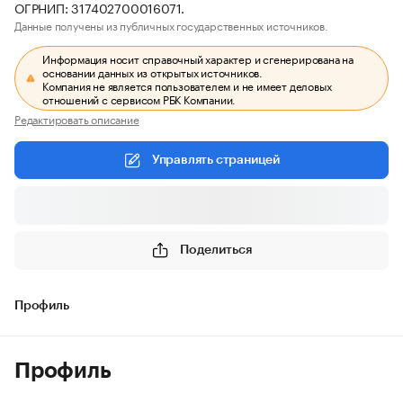
ОГРНИП: 317402700016071.
Данные получены из публичных государственных источников.
Информация носит справочный характер и сгенерирована на
основании данных из открытых источников.
Компания не является пользователем и не имеет деловых
отношений с сервисом РБК Компании.
Редактировать описание
Управлять страницей
Поделиться
Профиль
Профиль