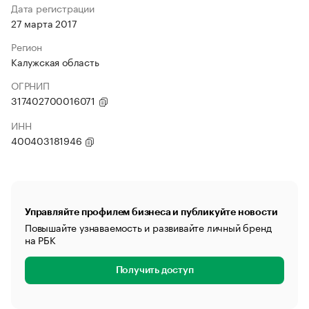
Дата регистрации
27 марта 2017
Регион
Калужская область
ОГРНИП
317402700016071
ИНН
400403181946
Управляйте профилем бизнеса и публикуйте новости
Повышайте узнаваемость и развивайте личный бренд
на РБК
Получить доступ