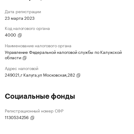
Дата регистрации
23 марта 2023
Код налогового органа
4000
Наименование налогового органа
Управление Федеральной налоговой службы по Калужской
области
Адрес налоговой
249021,г Калуга,ул Московская,282
Социальные фонды
Регистрационный номер СФР
1130534256