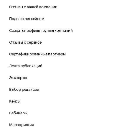
Отзывы о вашей компании
Поделиться кейсом
Создать профиль группы компаний
Отзывы о сервисе
Сертифицированные партнеры
Лента публикаций
Эксперты
Выбор редакции
Кейсы
Вебинары
Мероприятия