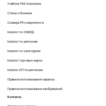
Учебник РБК Компании
Статьи о бизнесе
Словарь PR и маркетинга
Каталог по ОКВЭД
Каталог по регионам
Каталог по категориям
Каталог торговых марок
Каталог ИП по регионам
Правила использования сервиса
Правила использования изображений
Контакты
Справка по сервису