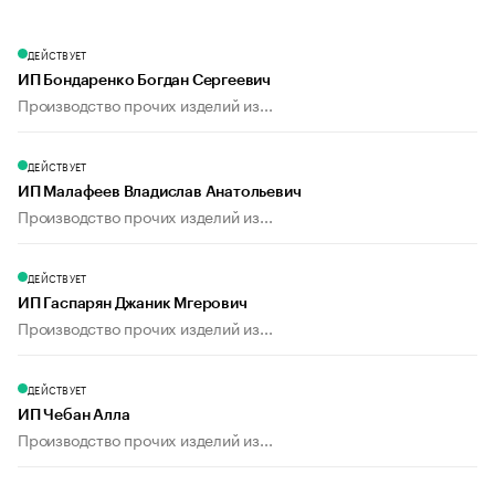
ДЕЙСТВУЕТ
ИП Бондаренко Богдан Сергеевич
Производство прочих изделий из...
ДЕЙСТВУЕТ
ИП Малафеев Владислав Анатольевич
Производство прочих изделий из...
ДЕЙСТВУЕТ
ИП Гаспарян Джаник Мгерович
Производство прочих изделий из...
ДЕЙСТВУЕТ
ИП Чебан Алла
Производство прочих изделий из...