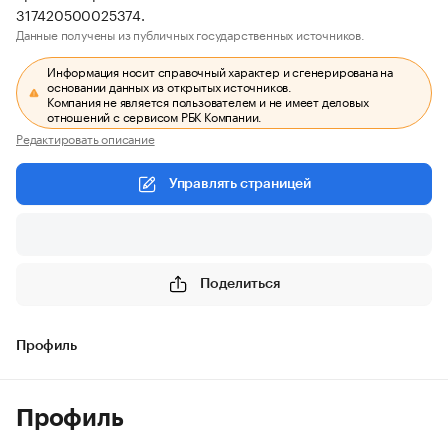
317420500025374.
Данные получены из публичных государственных источников.
Информация носит справочный характер и сгенерирована на
основании данных из открытых источников.
Компания не является пользователем и не имеет деловых
отношений с сервисом РБК Компании.
Редактировать описание
Управлять страницей
Поделиться
Профиль
Профиль