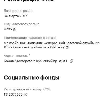
Дата регистрации
30 марта 2017
Код налогового органа
4205
Наименование налогового органа
Межрайонная инспекция Федеральной налоговой службы №
15 по Кемеровской области - Кузбассу
Адрес налоговой
650992,Кемерово г, Кузнецкий пр-кт, д 11
Социальные фонды
Регистрационный номер СФР
1316077633