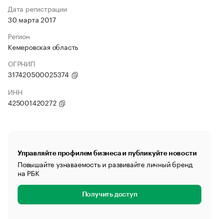
Дата регистрации
30 марта 2017
Регион
Кемеровская область
ОГРНИП
317420500025374
ИНН
425001420272
Управляйте профилем бизнеса и публикуйте новости
Повышайте узнаваемость и развивайте личный бренд
на РБК
Получить доступ