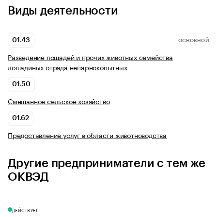
Виды деятельности
01.43
ОСНОВНОЙ
Разведение лошадей и прочих животных семейства
лошадиных отряда непарнокопытных
01.50
Смешанное сельское хозяйство
01.62
Предоставление услуг в области животноводства
Другие предприниматели с тем же
ОКВЭД
ДЕЙСТВУЕТ