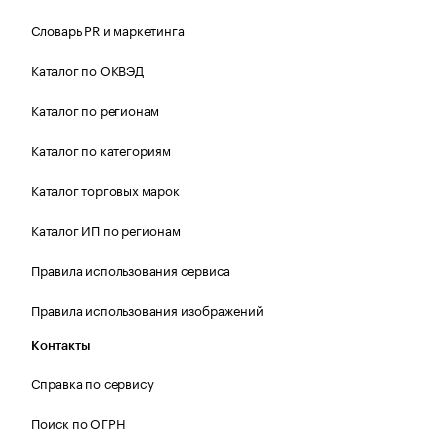
Словарь PR и маркетинга
Каталог по ОКВЭД
Каталог по регионам
Каталог по категориям
Каталог торговых марок
Каталог ИП по регионам
Правила использования сервиса
Правила использования изображений
Контакты
Справка по сервису
Поиск по ОГРН