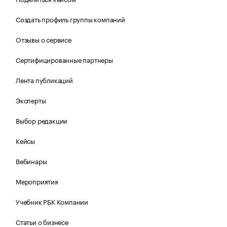
Создать профиль группы компаний
Отзывы о сервисе
Сертифицированные партнеры
Лента публикаций
Эксперты
Выбор редакции
Кейсы
Вебинары
Мероприятия
Учебник РБК Компании
Статьи о бизнесе