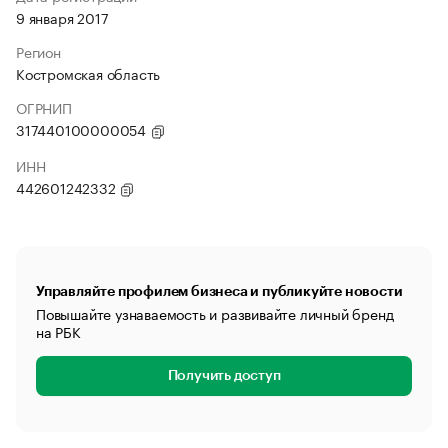
9 января 2017
Регион
Костромская область
ОГРНИП
317440100000054
ИНН
442601242332
Управляйте профилем бизнеса и публикуйте новости
Повышайте узнаваемость и развивайте личный бренд
на РБК
Получить доступ