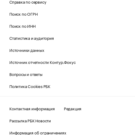
Справка по сервису
Поиск по ОГРН
Поиск по ИНН
Статистика и аудитория
Источники данных
Источник отчетности Контур.Фокус
Вопросы и ответы
Политика Cookies РБК
Контактная информация
Редакция
Рассылка РБК Новости
Информация об ограничениях