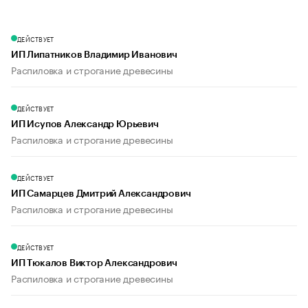
ДЕЙСТВУЕТ
ИП Липатников Владимир Иванович
Распиловка и строгание древесины
ДЕЙСТВУЕТ
ИП Исупов Александр Юрьевич
Распиловка и строгание древесины
ДЕЙСТВУЕТ
ИП Самарцев Дмитрий Александрович
Распиловка и строгание древесины
ДЕЙСТВУЕТ
ИП Тюкалов Виктор Александрович
Распиловка и строгание древесины