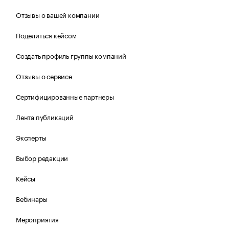
Отзывы о вашей компании
Поделиться кейсом
Создать профиль группы компаний
Отзывы о сервисе
Сертифицированные партнеры
Лента публикаций
Эксперты
Выбор редакции
Кейсы
Вебинары
Мероприятия