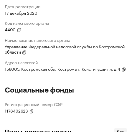
Дата регистрации
17 декабря 2020
Код налогового органа
4400
Наименование налогового органа
Управление Федеральной налоговой службы по Костромской
области
Адрес налоговой
156005, Костромская обл, Кострома г, Конституции пл, д 4
Социальные фонды
Регистрационный номер СФР
1178492623