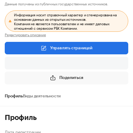
Данные получены из публичных государственных источников.
Информация носит справочный характер и сгенерирована на
основании данных из открытых источников.
Компания не является пользователем и не имеет деловых
отношений с сервисом РБК Компании.
Редактировать описание
Управлять страницей
Поделиться
Профиль
Виды деятельности
Профиль
Дата регистрации