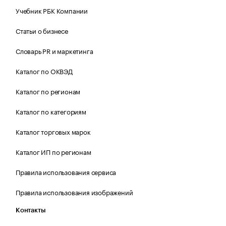
Учебник РБК Компании
Статьи о бизнесе
Словарь PR и маркетинга
Каталог по ОКВЭД
Каталог по регионам
Каталог по категориям
Каталог торговых марок
Каталог ИП по регионам
Правила использования сервиса
Правила использования изображений
Контакты