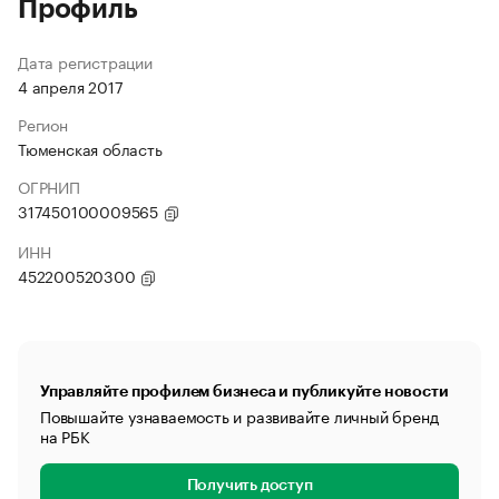
Профиль
Дата регистрации
4 апреля 2017
Регион
Тюменская область
ОГРНИП
317450100009565
ИНН
452200520300
Управляйте профилем бизнеса и публикуйте новости
Повышайте узнаваемость и развивайте личный бренд
на РБК
Получить доступ