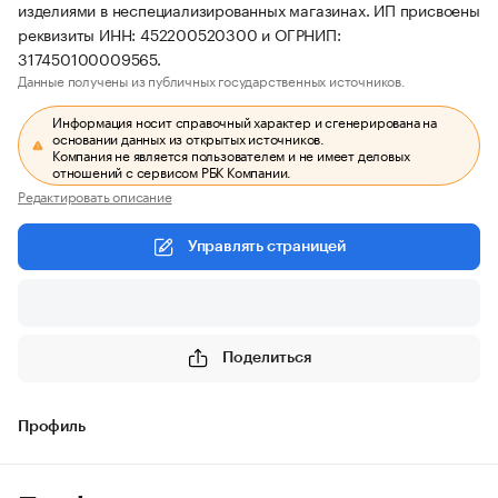
изделиями в неспециализированных магазинах. ИП присвоены
реквизиты ИНН: 452200520300 и ОГРНИП:
317450100009565.
Данные получены из публичных государственных источников.
Информация носит справочный характер и сгенерирована на
основании данных из открытых источников.
Компания не является пользователем и не имеет деловых
отношений с сервисом РБК Компании.
Редактировать описание
Управлять страницей
Поделиться
Профиль