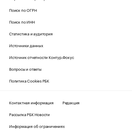
Поиск по ОГРН
Поиск по ИНН
Статистика и аудитория
Источники данных
Источник отчетности Контур.Фокус
Вопросы и ответы
Политика Cookies РБК
Контактная информация
Редакция
Рассылка РБК Новости
Информация об ограничениях