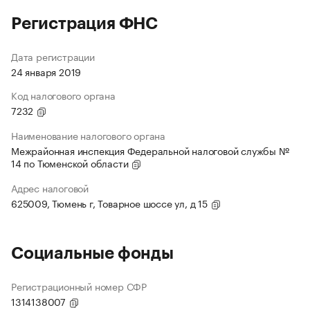
Регистрация ФНС
Дата регистрации
24 января 2019
Код налогового органа
7232
Наименование налогового органа
Межрайонная инспекция Федеральной налоговой службы №
14 по Тюменской области
Адрес налоговой
625009, Тюмень г, Товарное шоссе ул, д 15
Социальные фонды
Регистрационный номер СФР
1314138007