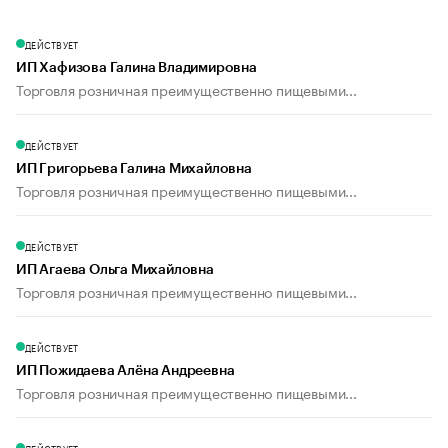
ДЕЙСТВУЕТ
ИП Хафизова Галина Владимировна
Торговля розничная преимущественно пищевыми...
ДЕЙСТВУЕТ
ИП Григорьева Галина Михайловна
Торговля розничная преимущественно пищевыми...
ДЕЙСТВУЕТ
ИП Агаева Ольга Михайловна
Торговля розничная преимущественно пищевыми...
ДЕЙСТВУЕТ
ИП Пожидаева Алёна Андреевна
Торговля розничная преимущественно пищевыми...