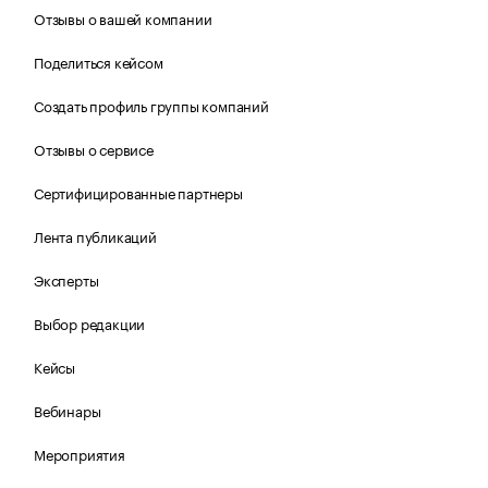
Отзывы о вашей компании
Поделиться кейсом
Создать профиль группы компаний
Отзывы о сервисе
Сертифицированные партнеры
Лента публикаций
Эксперты
Выбор редакции
Кейсы
Вебинары
Мероприятия