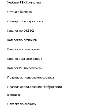
Учебник РБК Компании
Статьи о бизнесе
Словарь PR и маркетинга
Каталог по ОКВЭД
Каталог по регионам
Каталог по категориям
Каталог торговых марок
Каталог ИП по регионам
Правила использования сервиса
Правила использования изображений
Контакты
Справка по сервису