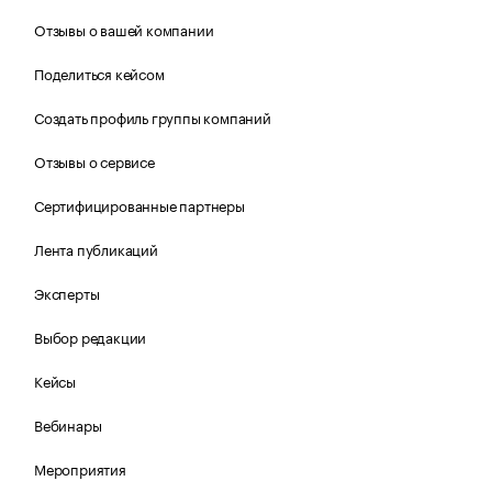
Отзывы о вашей компании
Поделиться кейсом
Создать профиль группы компаний
Отзывы о сервисе
Сертифицированные партнеры
Лента публикаций
Эксперты
Выбор редакции
Кейсы
Вебинары
Мероприятия