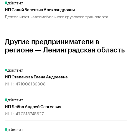
ДЕЙСТВУЕТ
ИП Салий Валентин Александрович
Деятельность автомобильного грузового транспорта
Другие предприниматели в
регионе — Ленинградская область
ДЕЙСТВУЕТ
ИП Степанова Елена Андреевна
ИНН: 471008186308
ДЕЙСТВУЕТ
ИП Лейба Андрей Сергеевич
ИНН: 470515745627
ДЕЙСТВУЕТ