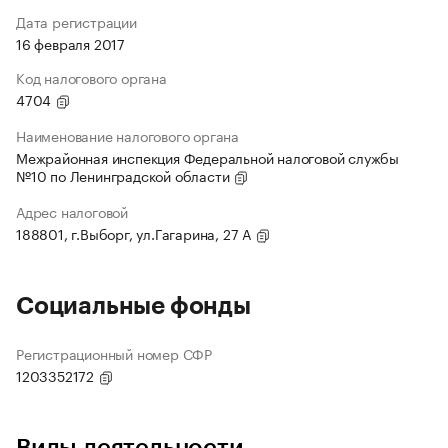
Дата регистрации
16 февраля 2017
Код налогового органа
4704
Наименование налогового органа
Межрайонная инспекция Федеральной налоговой службы
№10 по Ленинградской области
Адрес налоговой
188801, г.Выборг, ул.Гагарина, 27 А
Социальные фонды
Регистрационный номер СФР
1203352172