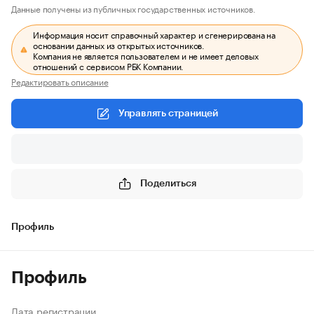
Данные получены из публичных государственных источников.
Информация носит справочный характер и сгенерирована на
основании данных из открытых источников.
Компания не является пользователем и не имеет деловых
отношений с сервисом РБК Компании.
Редактировать описание
Управлять страницей
Поделиться
Профиль
Профиль
Дата регистрации