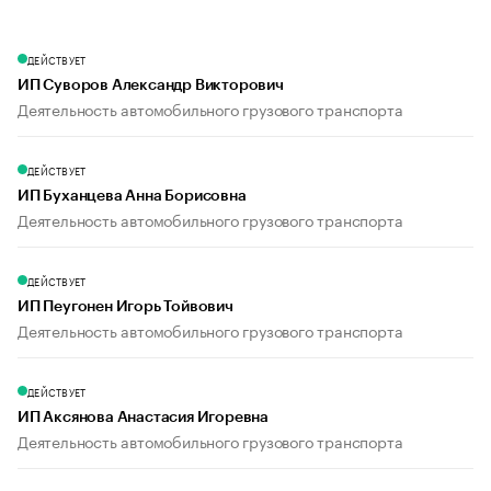
ДЕЙСТВУЕТ
ИП Суворов Александр Викторович
Деятельность автомобильного грузового транспорта
ДЕЙСТВУЕТ
ИП Буханцева Анна Борисовна
Деятельность автомобильного грузового транспорта
ДЕЙСТВУЕТ
ИП Пеугонен Игорь Тойвович
Деятельность автомобильного грузового транспорта
ДЕЙСТВУЕТ
ИП Аксянова Анастасия Игоревна
Деятельность автомобильного грузового транспорта