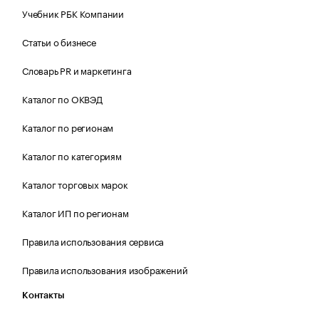
Учебник РБК Компании
Статьи о бизнесе
Словарь PR и маркетинга
Каталог по ОКВЭД
Каталог по регионам
Каталог по категориям
Каталог торговых марок
Каталог ИП по регионам
Правила использования сервиса
Правила использования изображений
Контакты