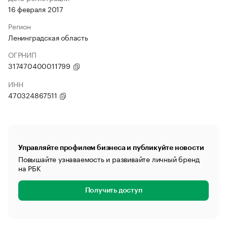
16 февраля 2017
Регион
Ленинградская область
ОГРНИП
317470400011799
ИНН
470324867511
Управляйте профилем бизнеса и публикуйте новости
Повышайте узнаваемость и развивайте личный бренд
на РБК
Получить доступ