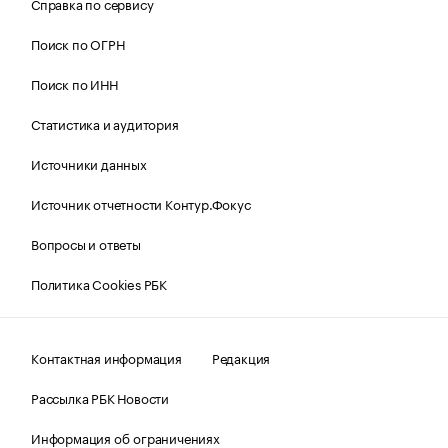
Справка по сервису
Поиск по ОГРН
Поиск по ИНН
Статистика и аудитория
Источники данных
Источник отчетности Контур.Фокус
Вопросы и ответы
Политика Cookies РБК
Контактная информация
Редакция
Рассылка РБК Новости
Информация об ограничениях