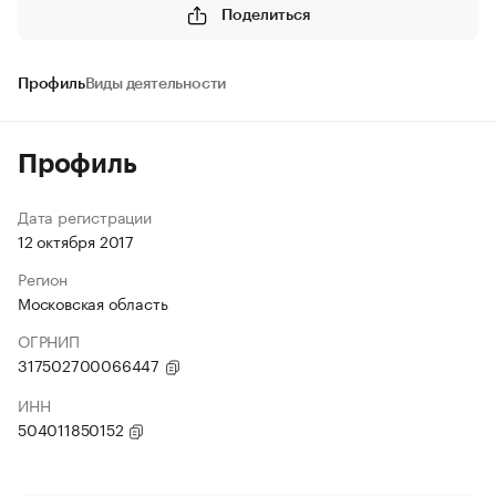
Поделиться
Профиль
Виды деятельности
Профиль
Дата регистрации
12 октября 2017
Регион
Московская область
ОГРНИП
317502700066447
ИНН
504011850152