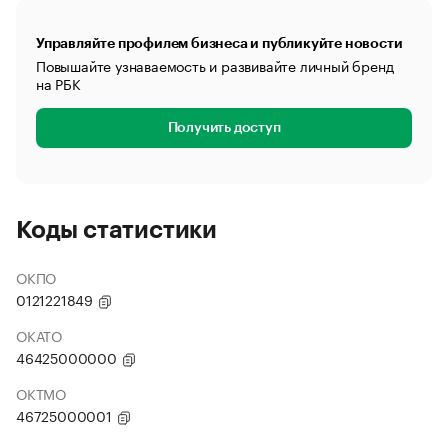
Управляйте профилем бизнеса и публикуйте новости
Повышайте узнаваемость и развивайте личный бренд
на РБК
Получить доступ
Коды статистики
ОКПО
0121221849
ОКАТО
46425000000
ОКТМО
46725000001