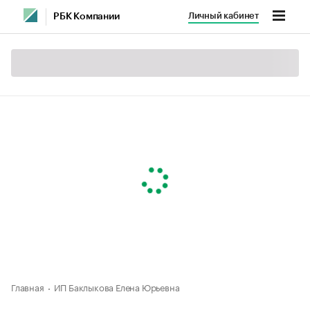
Личный кабинет
РБК Компании
Главная
ИП Баклыкова Елена Юрьевна