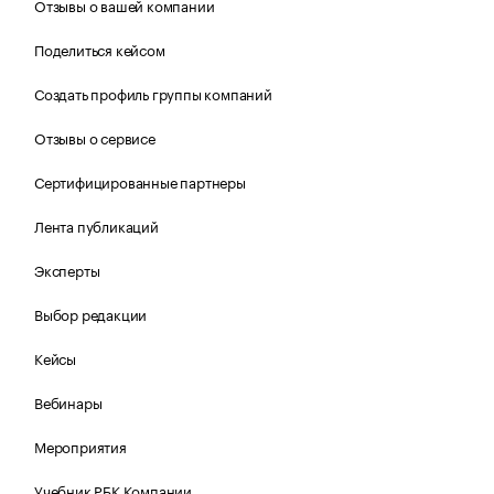
Отзывы о вашей компании
Поделиться кейсом
Создать профиль группы компаний
Отзывы о сервисе
Сертифицированные партнеры
Лента публикаций
Эксперты
Выбор редакции
Кейсы
Вебинары
Мероприятия
Учебник РБК Компании