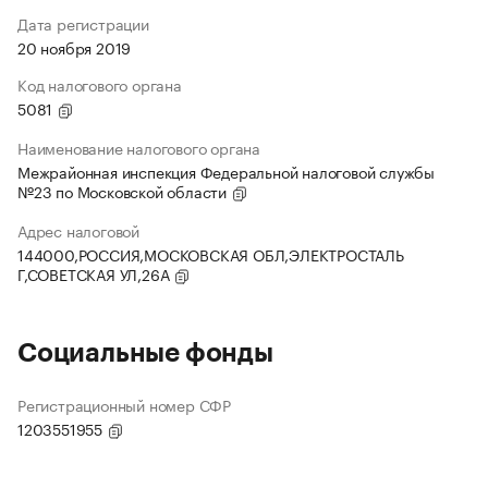
Дата регистрации
20 ноября 2019
Код налогового органа
5081
Наименование налогового органа
Межрайонная инспекция Федеральной налоговой службы
№23 по Московской области
Адрес налоговой
144000,РОССИЯ,МОСКОВСКАЯ ОБЛ,ЭЛЕКТРОСТАЛЬ
Г,СОВЕТСКАЯ УЛ,26А
Социальные фонды
Регистрационный номер СФР
1203551955