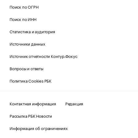
Поиск по ОГРН
Поиск по ИНН
Статистика и аудитория
Источники данных
Источник отчетности Контур.Фокус
Вопросы и ответы
Политика Cookies РБК
Контактная информация
Редакция
Рассылка РБК Новости
Информация об ограничениях