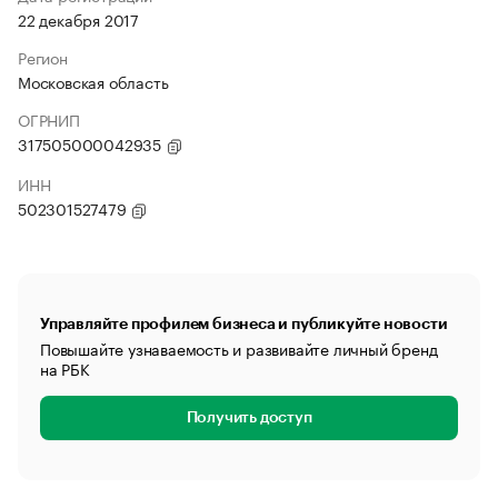
22 декабря 2017
Регион
Московская область
ОГРНИП
317505000042935
ИНН
502301527479
Управляйте профилем бизнеса и публикуйте новости
Повышайте узнаваемость и развивайте личный бренд
на РБК
Получить доступ