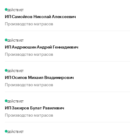
ДЕЙСТВУЕТ
ИП Самойлов Николай Алексеевич
Производство матрасов
ДЕЙСТВУЕТ
ИП Андреюшин Андрей Геннадиевич
Производство матрасов
ДЕЙСТВУЕТ
ИП Осипов Михаил Владимирович
Производство матрасов
ДЕЙСТВУЕТ
ИП Закиров Булат Равилевич
Производство матрасов
ДЕЙСТВУЕТ