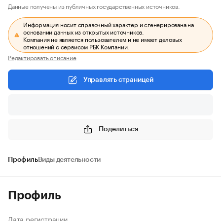
Данные получены из публичных государственных источников.
Информация носит справочный характер и сгенерирована на
основании данных из открытых источников.
Компания не является пользователем и не имеет деловых
отношений с сервисом РБК Компании.
Редактировать описание
Управлять страницей
Поделиться
Профиль
Виды деятельности
Профиль
Дата регистрации