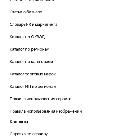
Статьи о бизнесе
Словарь PR и маркетинга
Каталог по ОКВЭД
Каталог по регионам
Каталог по категориям
Каталог торговых марок
Каталог ИП по регионам
Правила использования сервиса
Правила использования изображений
Контакты
Справка по сервису