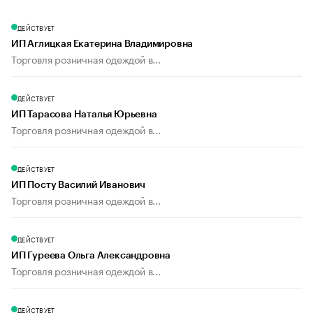
ДЕЙСТВУЕТ
ИП Аглицкая Екатерина Владимировна
Торговля розничная одеждой в...
ДЕЙСТВУЕТ
ИП Тарасова Наталья Юрьевна
Торговля розничная одеждой в...
ДЕЙСТВУЕТ
ИП Посту Василий Иванович
Торговля розничная одеждой в...
ДЕЙСТВУЕТ
ИП Гуреева Ольга Александровна
Торговля розничная одеждой в...
ДЕЙСТВУЕТ