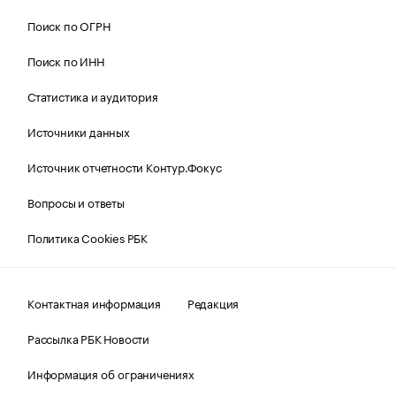
Поиск по ОГРН
Поиск по ИНН
Статистика и аудитория
Источники данных
Источник отчетности Контур.Фокус
Вопросы и ответы
Политика Cookies РБК
Контактная информация
Редакция
Рассылка РБК Новости
Информация об ограничениях