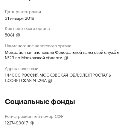
Дата регистрации
31 января 2019
Код налогового органа
5081
Наименование налогового органа
Межрайонная инспекция Федеральной налоговой службы
№23 по Московской области
Адрес налоговой
144000,РОССИЯ,МОСКОВСКАЯ ОБЛ,ЭЛЕКТРОСТАЛЬ
Г,СОВЕТСКАЯ УЛ,26А
Социальные фонды
Регистрационный номер СФР
1227499017