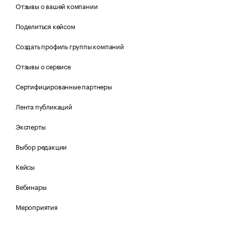
Отзывы о вашей компании
Поделиться кейсом
Создать профиль группы компаний
Отзывы о сервисе
Сертифицированные партнеры
Лента публикаций
Эксперты
Выбор редакции
Кейсы
Вебинары
Мероприятия