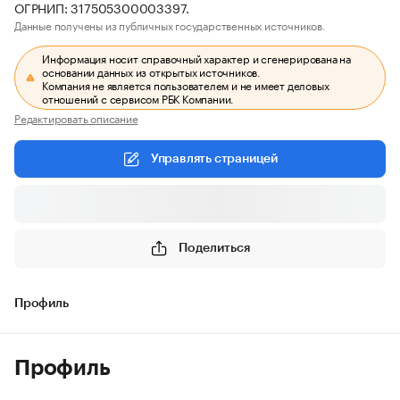
ОГРНИП: 317505300003397.
Данные получены из публичных государственных источников.
Информация носит справочный характер и сгенерирована на
основании данных из открытых источников.
Компания не является пользователем и не имеет деловых
отношений с сервисом РБК Компании.
Редактировать описание
Управлять страницей
Поделиться
Профиль
Профиль