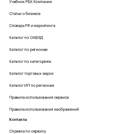
Учебник РБК Компании
Статьи о бизнесе
Словарь PR и маркетинга
Каталог по ОКВЭД
Каталог по регионам
Каталог по категориям
Каталог торговых марок
Каталог ИП по регионам
Правила использования сервиса
Правила использования изображений
Контакты
Справка по сервису