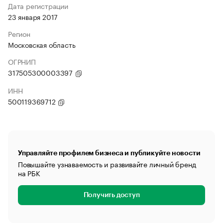
Дата регистрации
23 января 2017
Регион
Московская область
ОГРНИП
317505300003397
ИНН
500119369712
Управляйте профилем бизнеса и публикуйте новости
Повышайте узнаваемость и развивайте личный бренд
на РБК
Получить доступ