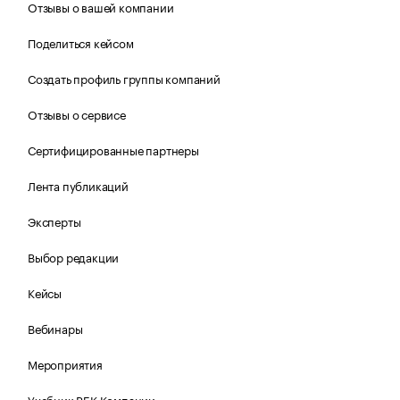
Отзывы о вашей компании
Поделиться кейсом
Создать профиль группы компаний
Отзывы о сервисе
Сертифицированные партнеры
Лента публикаций
Эксперты
Выбор редакции
Кейсы
Вебинары
Мероприятия
Учебник РБК Компании