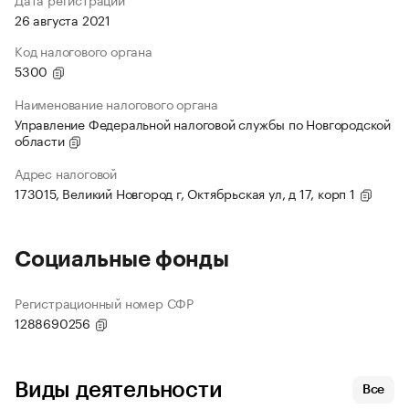
26 августа 2021
Код налогового органа
5300
Наименование налогового органа
Управление Федеральной налоговой службы по Новгородской
области
Адрес налоговой
173015, Великий Новгород г, Октябрьская ул, д 17, корп 1
Социальные фонды
Регистрационный номер СФР
1288690256
Виды деятельности
Все