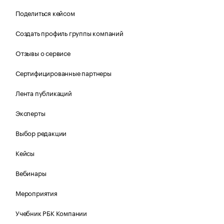
Поделиться кейсом
Создать профиль группы компаний
Отзывы о сервисе
Сертифицированные партнеры
Лента публикаций
Эксперты
Выбор редакции
Кейсы
Вебинары
Мероприятия
Учебник РБК Компании