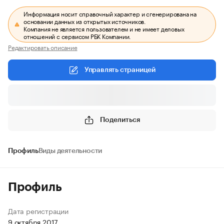
Информация носит справочный характер и сгенерирована на
основании данных из открытых источников.
Компания не является пользователем и не имеет деловых
отношений с сервисом РБК Компании.
Редактировать описание
Управлять страницей
Поделиться
Профиль
Виды деятельности
Профиль
Дата регистрации
9 октября 2017