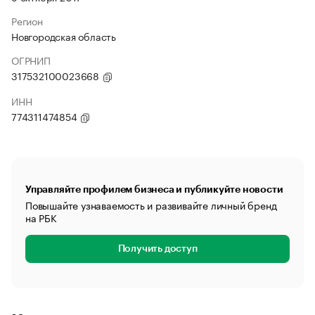
Регион
Новгородская область
ОГРНИП
317532100023668
ИНН
774311474854
Управляйте профилем бизнеса и публикуйте новости
Повышайте узнаваемость и развивайте личный бренд
на РБК
Получить доступ