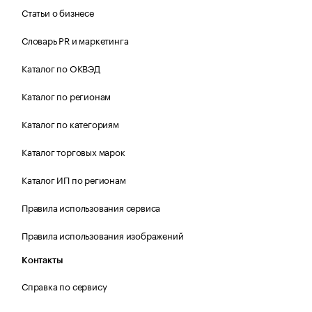
Статьи о бизнесе
Словарь PR и маркетинга
Каталог по ОКВЭД
Каталог по регионам
Каталог по категориям
Каталог торговых марок
Каталог ИП по регионам
Правила использования сервиса
Правила использования изображений
Контакты
Справка по сервису