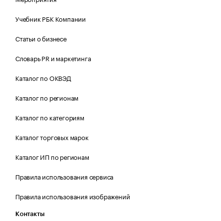
Учебник РБК Компании
Статьи о бизнесе
Словарь PR и маркетинга
Каталог по ОКВЭД
Каталог по регионам
Каталог по категориям
Каталог торговых марок
Каталог ИП по регионам
Правила использования сервиса
Правила использования изображений
Контакты