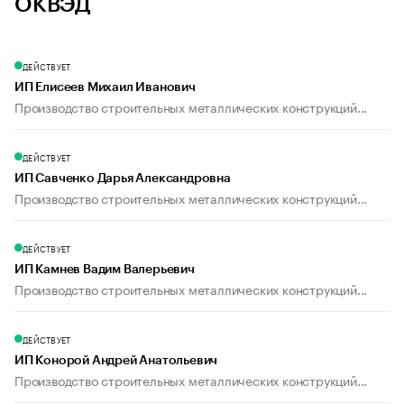
ОКВЭД
ДЕЙСТВУЕТ
ИП Елисеев Михаил Иванович
Производство строительных металлических конструкций...
ДЕЙСТВУЕТ
ИП Савченко Дарья Александровна
Производство строительных металлических конструкций...
ДЕЙСТВУЕТ
ИП Камнев Вадим Валерьевич
Производство строительных металлических конструкций...
ДЕЙСТВУЕТ
ИП Конорой Андрей Анатольевич
Производство строительных металлических конструкций...