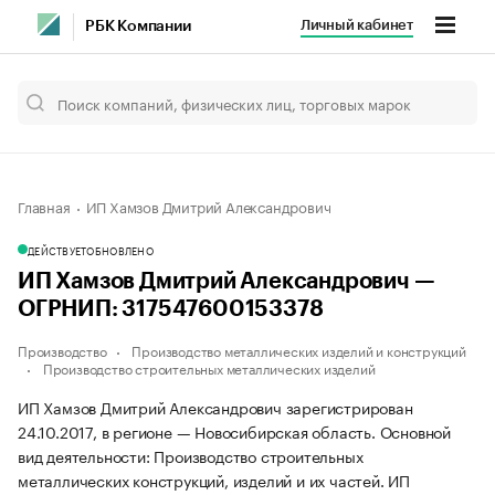
Личный кабинет
РБК Компании
Главная
ИП Хамзов Дмитрий Александрович
ДЕЙСТВУЕТ
ОБНОВЛЕНО
ИП Хамзов Дмитрий Александрович —
ОГРНИП: 317547600153378
Производство
Производство металлических изделий и конструкций
Производство строительных металлических изделий
ИП Хамзов Дмитрий Александрович зарегистрирован
24.10.2017, в регионе — Новосибирская область. Основной
вид деятельности: Производство строительных
металлических конструкций, изделий и их частей. ИП