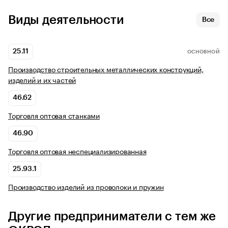
Виды деятельности
Все
25.11
ОСНОВНОЙ
Производство строительных металлических конструкций,
изделий и их частей
46.62
Торговля оптовая станками
46.90
Торговля оптовая неспециализированная
25.93.1
Производство изделий из проволоки и пружин
Другие предприниматели с тем же