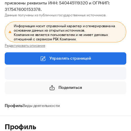
присвоены реквизиты ИНН: 540445119320 и ОГРНИП:
317547600153378.
Данные получены из публичных государственных источников.
Информация носит справочный характер и сгенерирована на
основании данных из открытых источников.
Компания не является пользователем и не имеет деловых
отношений с сервисом РБК Компании.
Редактировать описание
Управлять страницей
Поделиться
Профиль
Виды деятельности
Профиль