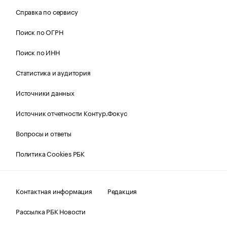
Справка по сервису
Поиск по ОГРН
Поиск по ИНН
Статистика и аудитория
Источники данных
Источник отчетности Контур.Фокус
Вопросы и ответы
Политика Cookies РБК
Контактная информация
Редакция
Рассылка РБК Новости