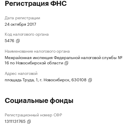
Регистрация ФНС
Дата регистрации
24 октября 2017
Код налогового органа
5476
Наименование налогового органа
Межрайонная инспекция Федеральной налоговой службы №
16 по Новосибирской области
Адрес налоговой
площадь Труда, 1, г. Новосибирск, 630108
Социальные фонды
Регистрационный номер СФР
1311131765