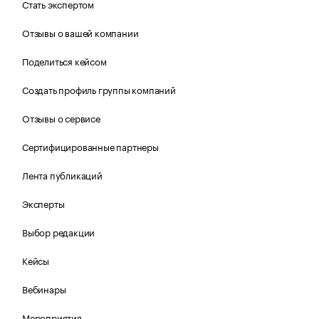
Стать экспертом
Отзывы о вашей компании
Поделиться кейсом
Создать профиль группы компаний
Отзывы о сервисе
Сертифицированные партнеры
Лента публикаций
Эксперты
Выбор редакции
Кейсы
Вебинары
Мероприятия