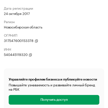
Дата регистрации
24 октября 2017
Регион
Новосибирская область
ОГРНИП
317547600153378
ИНН
540445119320
Управляйте профилем бизнеса и публикуйте новости
Повышайте узнаваемость и развивайте личный бренд
на РБК
Получить доступ