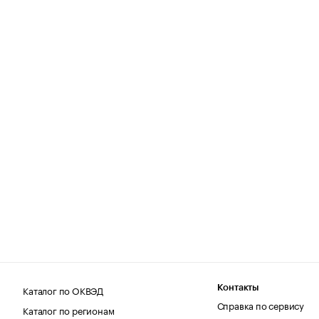
Каталог по ОКВЭД
Контакты
Справка по сервису
Каталог по регионам