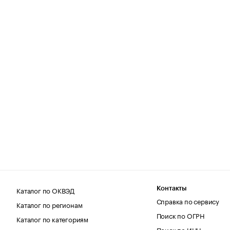
Каталог по ОКВЭД
Контакты
Справка по сервису
Каталог по регионам
Поиск по ОГРН
Каталог по категориям
Поиск по ИНН