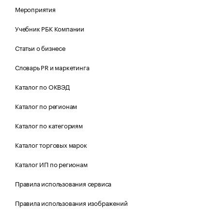
Мероприятия
Учебник РБК Компании
Статьи о бизнесе
Словарь PR и маркетинга
Каталог по ОКВЭД
Каталог по регионам
Каталог по категориям
Каталог торговых марок
Каталог ИП по регионам
Правила использования сервиса
Правила использования изображений