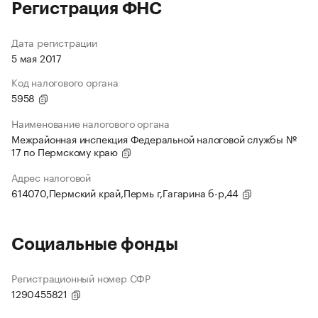
Регистрация ФНС
Дата регистрации
5 мая 2017
Код налогового органа
5958
Наименование налогового органа
Межрайонная инспекция Федеральной налоговой службы №
17 по Пермскому краю
Адрес налоговой
614070,Пермский край,Пермь г,Гагарина б-р,44
Социальные фонды
Регистрационный номер СФР
1290455821