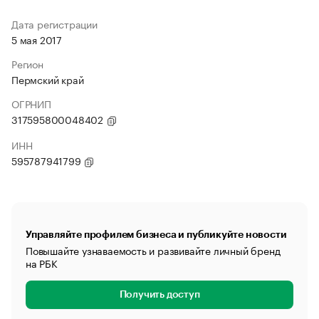
Дата регистрации
5 мая 2017
Регион
Пермский край
ОГРНИП
317595800048402
ИНН
595787941799
Управляйте профилем бизнеса и публикуйте новости
Повышайте узнаваемость и развивайте личный бренд
на РБК
Получить доступ