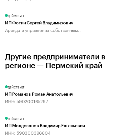
ДЕЙСТВУЕТ
ИП Фотин Сергей Владимирович
Аренда и управление собственным...
Другие предприниматели в
регионе — Пермский край
ДЕЙСТВУЕТ
ИП Романов Роман Анатольевич
ИНН: 590200165297
ДЕЙСТВУЕТ
ИП Молдованов Владимир Евгеньевич
ИНН: 590300396604