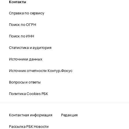
Контакты
Справка по сервису
Поиск по ОГРН
Поиск по ИНН
Статистика и аудитория
Источники данных
Источник отчетности Контур.Фокус
Вопросы и ответы
Политика Cookies РБК
Контактная информация
Редакция
Рассылка РБК Новости