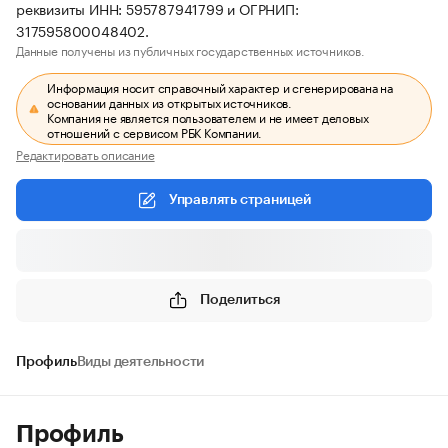
реквизиты ИНН: 595787941799 и ОГРНИП:
317595800048402.
Данные получены из публичных государственных источников.
Информация носит справочный характер и сгенерирована на
основании данных из открытых источников.
Компания не является пользователем и не имеет деловых
отношений с сервисом РБК Компании.
Редактировать описание
Управлять страницей
Поделиться
Профиль
Виды деятельности
Профиль