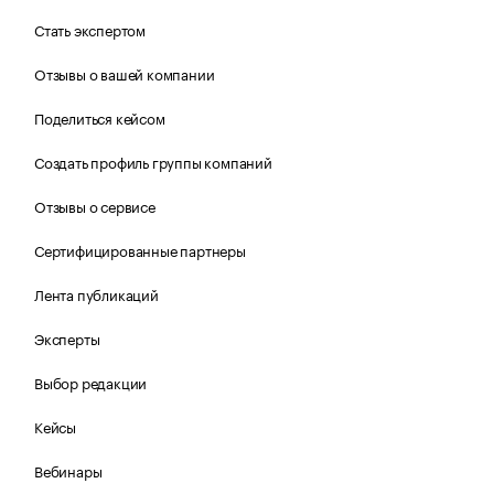
Стать экспертом
Отзывы о вашей компании
Поделиться кейсом
Создать профиль группы компаний
Отзывы о сервисе
Сертифицированные партнеры
Лента публикаций
Эксперты
Выбор редакции
Кейсы
Вебинары