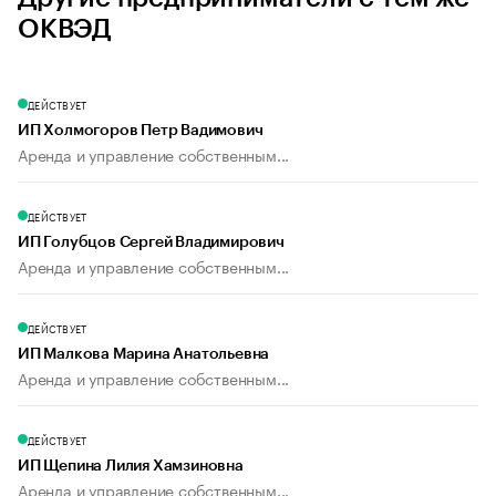
ОКВЭД
ДЕЙСТВУЕТ
ИП Холмогоров Петр Вадимович
Аренда и управление собственным...
ДЕЙСТВУЕТ
ИП Голубцов Сергей Владимирович
Аренда и управление собственным...
ДЕЙСТВУЕТ
ИП Малкова Марина Анатольевна
Аренда и управление собственным...
ДЕЙСТВУЕТ
ИП Щепина Лилия Хамзиновна
Аренда и управление собственным...