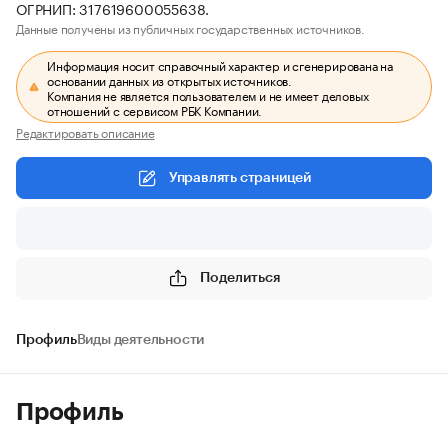
ОГРНИП: 317619600055638.
Данные получены из публичных государственных источников.
Информация носит справочный характер и сгенерирована на
основании данных из открытых источников.
Компания не является пользователем и не имеет деловых
отношений с сервисом РБК Компании.
Редактировать описание
Управлять страницей
Поделиться
Профиль
Виды деятельности
Профиль