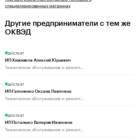
специализированных магазинах
Другие предприниматели с тем же
ОКВЭД
ДЕЙСТВУЕТ
ИП Хижняков Алексей Юрьевич
Техническое обслуживание и ремонт...
ДЕЙСТВУЕТ
ИП Гапоненко Оксана Павловна
Техническое обслуживание и ремонт...
ДЕЙСТВУЕТ
ИП Поталыко Валерия Ивановна
Техническое обслуживание и ремонт...