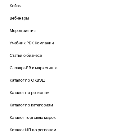
Кейсы
Вебинары
Мероприятия
Учебник РБК Компании
Статьи о бизнесе
Словарь PR и маркетинга
Каталог по ОКВЭД
Каталог по регионам
Каталог по категориям
Каталог торговых марок
Каталог ИП по регионам