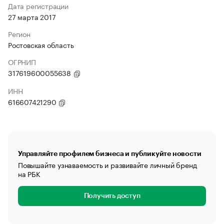
Дата регистрации
27 марта 2017
Регион
Ростовская область
ОГРНИП
317619600055638
ИНН
616607421290
Управляйте профилем бизнеса и публикуйте новости
Повышайте узнаваемость и развивайте личный бренд
на РБК
Получить доступ