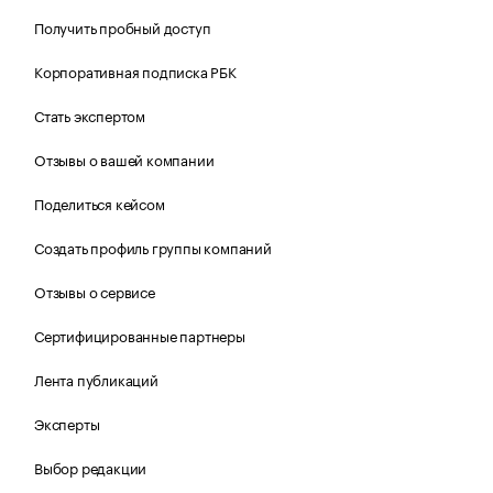
Получить пробный доступ
Корпоративная подписка РБК
Стать экспертом
Отзывы о вашей компании
Поделиться кейсом
Создать профиль группы компаний
Отзывы о сервисе
Сертифицированные партнеры
Лента публикаций
Эксперты
Выбор редакции