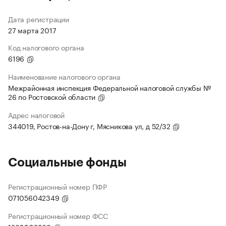
Дата регистрации
27 марта 2017
Код налогового органа
6196
Наименование налогового органа
Межрайонная инспекция Федеральной налоговой службы №
26 по Ростовской области
Адрес налоговой
344019, Ростов-на-Дону г, Мясникова ул, д 52/32
Социальные фонды
Регистрационный номер ПФР
071056042349
Регистрационный номер ФСС