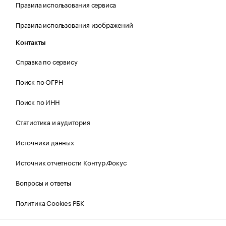
Правила использования сервиса
Правила использования изображений
Контакты
Справка по сервису
Поиск по ОГРН
Поиск по ИНН
Статистика и аудитория
Источники данных
Источник отчетности Контур.Фокус
Вопросы и ответы
Политика Cookies РБК