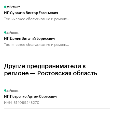
ДЕЙСТВУЕТ
ИП Сурвило Виктор Евгеньевич
Техническое обслуживание и ремонт...
ДЕЙСТВУЕТ
ИП Демин Виталий Борисович
Техническое обслуживание и ремонт...
Другие предприниматели в
регионе — Ростовская область
ДЕЙСТВУЕТ
ИП Петренко Артем Сергеевич
ИНН: 614089248270