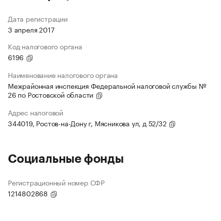
Дата регистрации
3 апреля 2017
Код налогового органа
6196
Наименование налогового органа
Межрайонная инспекция Федеральной налоговой службы №
26 по Ростовской области
Адрес налоговой
344019, Ростов-на-Дону г, Мясникова ул, д 52/32
Социальные фонды
Регистрационный номер СФР
1214802868