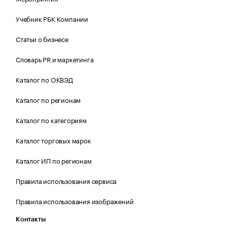
Учебник РБК Компании
Статьи о бизнесе
Словарь PR и маркетинга
Каталог по ОКВЭД
Каталог по регионам
Каталог по категориям
Каталог торговых марок
Каталог ИП по регионам
Правила использования сервиса
Правила использования изображений
Контакты