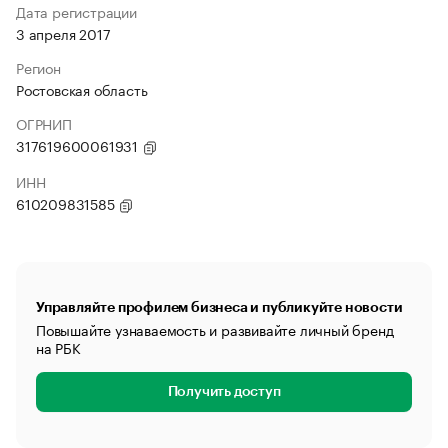
Дата регистрации
3 апреля 2017
Регион
Ростовская область
ОГРНИП
317619600061931
ИНН
610209831585
Управляйте профилем бизнеса и публикуйте новости
Повышайте узнаваемость и развивайте личный бренд
на РБК
Получить доступ