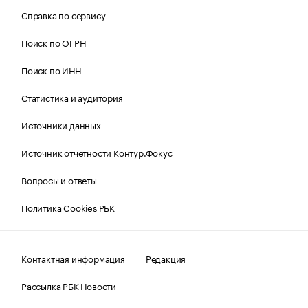
Справка по сервису
Поиск по ОГРН
Поиск по ИНН
Статистика и аудитория
Источники данных
Источник отчетности Контур.Фокус
Вопросы и ответы
Политика Cookies РБК
Контактная информация
Редакция
Рассылка РБК Новости