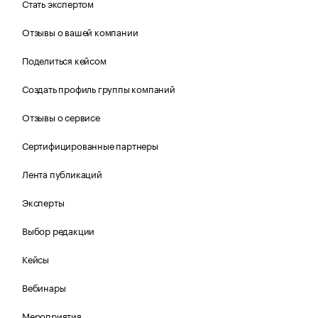
Стать экспертом
Отзывы о вашей компании
Поделиться кейсом
Создать профиль группы компаний
Отзывы о сервисе
Сертифицированные партнеры
Лента публикаций
Эксперты
Выбор редакции
Кейсы
Вебинары
Мероприятия