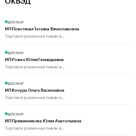
ОКВЭД
ДЕЙСТВУЕТ
ИП Повстяная Татьяна Вячеславовна
Торговля розничная пивом в...
ДЕЙСТВУЕТ
ИП Рожко Юлия Геннадьевна
Торговля розничная пивом в...
ДЕЙСТВУЕТ
ИП Кочура Ольга Васильевна
Торговля розничная пивом в...
ДЕЙСТВУЕТ
ИП Пряженникова Юлия Анатольевна
Торговля розничная пивом в...