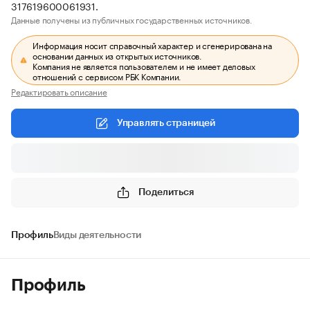
317619600061931.
Данные получены из публичных государственных источников.
Информация носит справочный характер и сгенерирована на
основании данных из открытых источников.
Компания не является пользователем и не имеет деловых
отношений с сервисом РБК Компании.
Редактировать описание
Управлять страницей
Поделиться
Профиль
Виды деятельности
Профиль