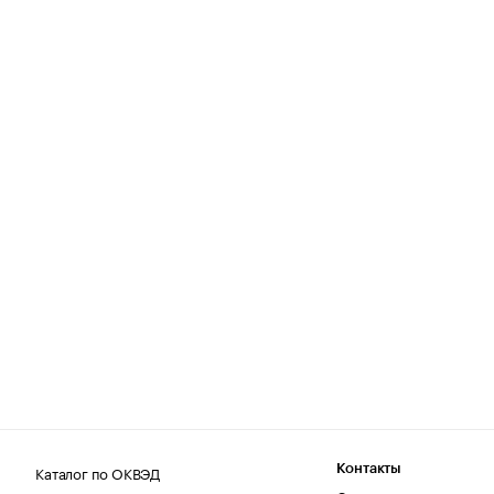
Каталог по ОКВЭД
Контакты