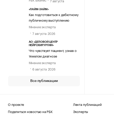
7 августа
«ЛАЙМ-ЗАЙМ»
Как подготовиться к дебютному
публичному выступлению
Мнение эксперта
7 августа 2026
АО «ДЕЛОВОЙ ЦЕНТР
НЕЙРОХИРУРГИИ»
Что чувствует пациент, узнав о
тяжелом диагнозе
Мнение эксперта
6 августа 2026
Все публикации
О проекте
Лента публикаций
Поделиться новостью на РБК
Эксперты