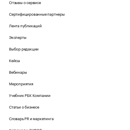
Отзывы о сервисе
Сертифицированные партнеры
Лента публикаций
Эксперты
Выбор редакции
Кейсы
Вебинары
Мероприятия
Учебник РБК Компании
Статьи о бизнесе
Словарь PR и маркетинга
Каталог по ОКВЭД