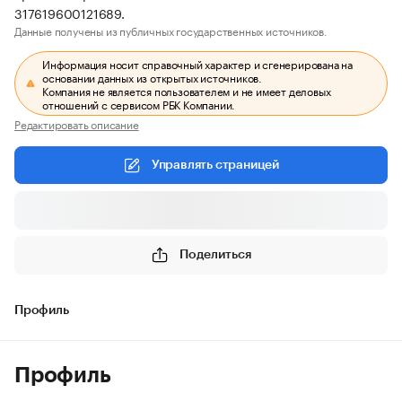
317619600121689.
Данные получены из публичных государственных источников.
Информация носит справочный характер и сгенерирована на
основании данных из открытых источников.
Компания не является пользователем и не имеет деловых
отношений с сервисом РБК Компании.
Редактировать описание
Управлять страницей
Поделиться
Профиль
Профиль