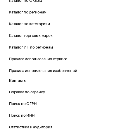
Каталог по регионам
Каталог по категориям
Каталог торговых марок
Каталог ИП по регионам
Правила использования сервиса
Правила использования изображений
Контакты
Справка по сервису
Поиск по ОГРН
Поиск по ИНН
Статистика и аудитория