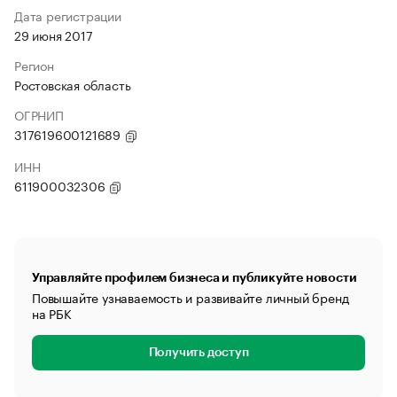
Дата регистрации
29 июня 2017
Регион
Ростовская область
ОГРНИП
317619600121689
ИНН
611900032306
Управляйте профилем бизнеса и публикуйте новости
Повышайте узнаваемость и развивайте личный бренд
на РБК
Получить доступ