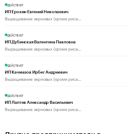
ДЕЙСТВУЕТ
ИП Ерохин Евгений Николаевич
Выращивание зерновых (кроме риса...
ДЕЙСТВУЕТ
ИП Дубинская Валентина Павловна
Выращивание зерновых (кроме риса...
ДЕЙСТВУЕТ
ИП Качмазов Ирбег Андреевич
Выращивание зерновых (кроме риса...
ДЕЙСТВУЕТ
ИП Лаптев Александр Васильевич
Выращивание зерновых (кроме риса...