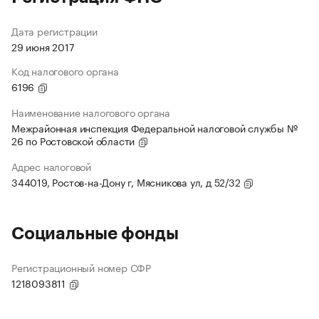
Дата регистрации
29 июня 2017
Код налогового органа
6196
Наименование налогового органа
Межрайонная инспекция Федеральной налоговой службы №
26 по Ростовской области
Адрес налоговой
344019, Ростов-на-Дону г, Мясникова ул, д 52/32
Социальные фонды
Регистрационный номер СФР
1218093811