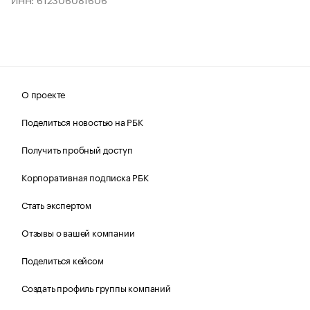
О проекте
Поделиться новостью на РБК
Получить пробный доступ
Корпоративная подписка РБК
Стать экспертом
Отзывы о вашей компании
Поделиться кейсом
Создать профиль группы компаний