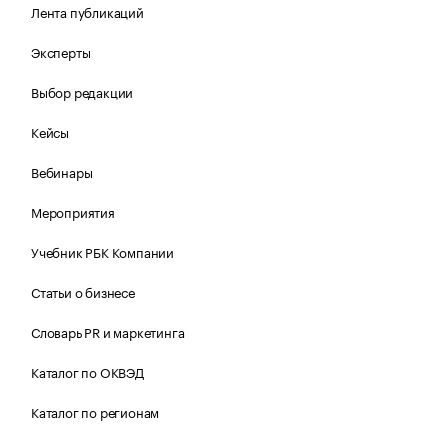
Лента публикаций
Эксперты
Выбор редакции
Кейсы
Вебинары
Мероприятия
Учебник РБК Компании
Статьи о бизнесе
Словарь PR и маркетинга
Каталог по ОКВЭД
Каталог по регионам