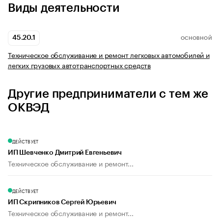
Виды деятельности
45.20.1
ОСНОВНОЙ
Техническое обслуживание и ремонт легковых автомобилей и
легких грузовых автотранспортных средств
Другие предприниматели с тем же
ОКВЭД
ДЕЙСТВУЕТ
ИП Шевченко Дмитрий Евгеньевич
Техническое обслуживание и ремонт...
ДЕЙСТВУЕТ
ИП Скрипников Сергей Юрьевич
Техническое обслуживание и ремонт...