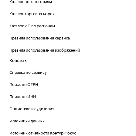
Каталог по категориям
Каталог торговых марок
Каталог ИП по регионам
Правила использования сервиса
Правила использования изображений
Контакты
Справка по сервису
Поиск по ОГРН
Поиск по ИНН
Статистика и аудитория
Источники данных
Источник отчетности Контур.Фокус