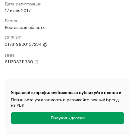
Дата регистрации
17 июля 2017
Регион
Ростовская область
ОГРНИП
317619600137234
ИНН
611203211330
Управляйте профилем бизнеса и публикуйте новости
Повышайте узнаваемость и развивайте личный бренд
на РБК
Получить доступ