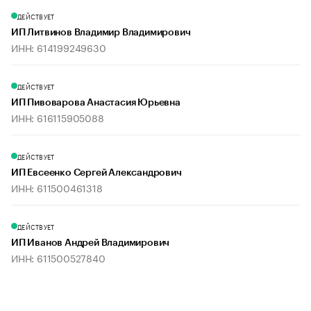
ДЕЙСТВУЕТ
ИП Литвинов Владимир Владимирович
ИНН: 614199249630
ДЕЙСТВУЕТ
ИП Пивоварова Анастасия Юрьевна
ИНН: 616115905088
ДЕЙСТВУЕТ
ИП Евсеенко Сергей Александрович
ИНН: 611500461318
ДЕЙСТВУЕТ
ИП Иванов Андрей Владимирович
ИНН: 611500527840