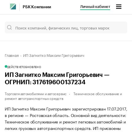
Личный кабинет
РБК Компании
Главная
ИП Загнитко Максим Григорьевич
ДЕЙСТВУЕТ
ОБНОВЛЕНО
ИП Загнитко Максим Григорьевич —
ОГРНИП: 317619600137234
Торговля автомобилями и автосервис
Техническое обслуживание и
ремонт автотранспортных средств
ИП Загнитко Максим Григорьевич зарегистрирован 17.07.2017,
в регионе — Ростовская область. Основной вид деятельности:
Техническое обслуживание и ремонт легковых автомобилей и
легких грузовых автотранспортных средств. ИП присвоены