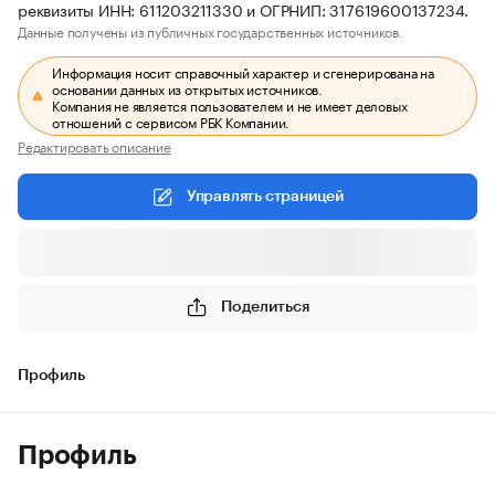
реквизиты ИНН: 611203211330 и ОГРНИП: 317619600137234.
Данные получены из публичных государственных источников.
Информация носит справочный характер и сгенерирована на
основании данных из открытых источников.
Компания не является пользователем и не имеет деловых
отношений с сервисом РБК Компании.
Редактировать описание
Управлять страницей
Поделиться
Профиль
Профиль