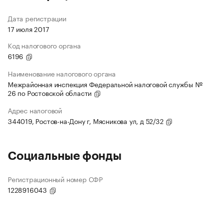
Дата регистрации
17 июля 2017
Код налогового органа
6196
Наименование налогового органа
Межрайонная инспекция Федеральной налоговой службы №
26 по Ростовской области
Адрес налоговой
344019, Ростов-на-Дону г, Мясникова ул, д 52/32
Социальные фонды
Регистрационный номер СФР
1228916043