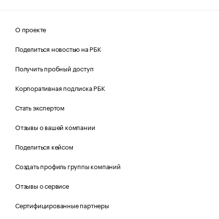
О проекте
Поделиться новостью на РБК
Получить пробный доступ
Корпоративная подписка РБК
Стать экспертом
Отзывы о вашей компании
Поделиться кейсом
Создать профиль группы компаний
Отзывы о сервисе
Сертифицированные партнеры