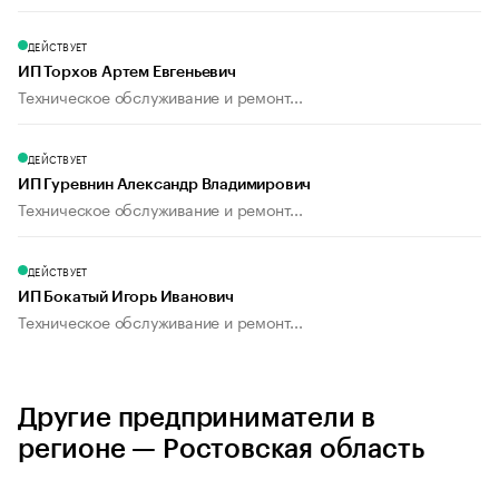
ДЕЙСТВУЕТ
ИП Торхов Артем Евгеньевич
Техническое обслуживание и ремонт...
ДЕЙСТВУЕТ
ИП Гуревнин Александр Владимирович
Техническое обслуживание и ремонт...
ДЕЙСТВУЕТ
ИП Бокатый Игорь Иванович
Техническое обслуживание и ремонт...
Другие предприниматели в
регионе — Ростовская область